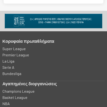
Κορυφαία πρωταθλήματα
Super League
Premier League
La Liga
Serie A
Bundesliga
Αγαπημένες διοργανώσεις
Champions League
Basket League
NBA