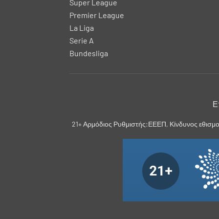
Super League
Premier League
La Liga
Serie A
Bundesliga
Ε
21+ Αρμόδιος Ρυθμιστής:ΕΕΕΠ, Κίνδυνος εθισμο