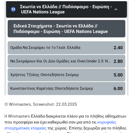
© Winmasters, Screenshot: 22.03.2025
H Winmasters Ελλάδα διακρίνεται πλέον για το πλήθος αθλημάτων
που προσφέρει και έχει καθιερωθεί σαν μια από τις
κορυφαίες
στοιχηματικές εταιρείες
της χώρας. Επίσης ξεχωρίζει για το πλήθος