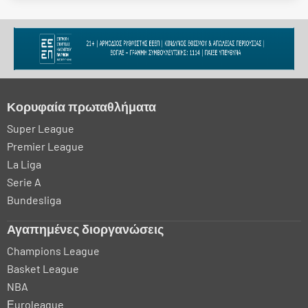
Κορυφαία πρωταθλήματα
Super League
Premier League
La Liga
Serie A
Bundesliga
Αγαπημένες διοργανώσεις
Champions League
Basket League
NBA
Εuroleague