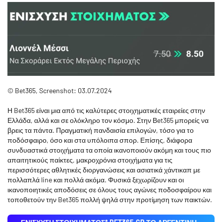
© Bet365, Screenshot: 03.07.2024
Η Bet365 είναι μια από τις καλύτερες στοιχηματικές εταιρείες στην
Ελλάδα, αλλά και σε ολόκληρο τον κόσμο. Στην Βet365 μπορείς να
βρεις τα πάντα. Πραγματική πανδαισία επιλογών, τόσο για το
ποδόσφαιρο, όσο και στα υπόλοιπα σπορ. Επίσης, διάφορα
συνδυαστικά στοιχήματα τα οποία ικανοποιούν ακόμη και τους πιο
απαιτητικούς παίκτες, μακροχρόνια στοιχήματα για τις
περισσότερες αθλητικές διοργανώσεις και ασιατικά χάντικαπ με
πολλαπλά line και πολλά ακόμα. Φυσικά ξεχωρίζουν και οι
ικανοποιητικές αποδόσεις σε όλους τους αγώνες ποδοσφαίρου και
τοποθετούν την Bet365 πολλή ψηλά στην προτίμηση των παικτών.