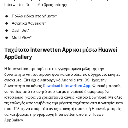
Ιnterwetten Greece θα βρεις επίσης:
Πολλά ειδικά στοιχήματα*
Ασιατικά Χάντικαπ*
Cash Out*
Μulti View*
Ταχύτατο Interwetten App και μέσω Huawei
AppGallery
Η Interwetten προσφέρει στα εγγεγραμμένα μέλη της την
δυνατότητα να ποντάρουν φυσικά από όλες τις σύγχρονες κινητές
συσκευές. Είτε έχεις λειτουργικό Android είτε iOS, έχεις την
δυνατότητα να κάνεις
Download Interwetten App
. Φυσικά μπορείς
να παίξεις από το κινητό σου και με την ειδικά διαμορφωμένη
ιστοσελίδα, χωρίς να χρειαστεί να κάνεις κάποιο Download. Με όλες
τις επιλογές απολαμβάνεις την μέγιστη ταχύτητα στα πονταρίσματα
σου. Tέλος, να πούμε ότι αν έχεις κινητή συσκευή Ηuawei, μπορείς
να κατεβάσεις την εφαρμογή Interwetten από την Ηuawei
AppGallery.