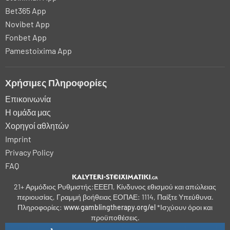
Bet365 App
Novibet App
Fonbet App
Pamestoixima App
Χρήσιμες Πληροφορίες
Επικοινωνία
Η ομάδα μας
Χορηγοί αθλητών
Imprint
Privacy Policy
FAQ
21+ Αρμόδιος Ρυθμιστής:ΕΕΕΠ, Κίνδυνος εθισμού και απώλειας
περιουσίας, Γραμμή βοήθειας ΕΟΠΑΕ: 1114, Παίξτε Υπεύθυνα.
Πληροφορίες:
www.gamblingtherapy.org/el
*Ισχύουν όροι και
προϋποθέσεις.