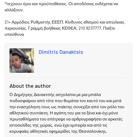
*Iσχύουν όροι και προϋποθέσεις. Οι αποδόσεις ενδέχεται να
αλλάξουν.
21+ Αρμόδιος Ρυθμιστής ΕΕΕΠ, Κίνδυνος εθισμού και απώλειας
περιουσίας, Γραμμή βοήθειας ΚΕΘΕΑ: 210 9237777, Παίξτε
υπεύθυνα
Dimitris Danaktsis
About the author
Ο Δημήτρης Δανακτσής ασχολείται με μια μπάλα
ποδοσφαίρου από τότε που θυμάται τον εαυτό του και μετά
την ενασχόληση τους ως παίκτης συνεχίζει από τον ρόλο του
αθλητικού συντάκτη. Η αγάπη του για τα ξένα και όχι μόνο
πρωταθλήματα του επέτρεψε να αρθρογραφήσει σε αρκετές
ιστοσελίδες της χώρας, ενώ έχει εμπειρία και από τις
κορυφαίες αθλητικές εφημερίδες της Θεσσαλονίκης.