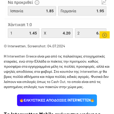
© Interwetten, Screenshot: 04.07.2024
Η Interwetten Greece είναι μια από τις παλαιότερες στοιχηματικές
εταιρείες, ενώ στην Ελλάδα οι παίκτες την προτιμούν, καθώς
προσφέρει στα εγγεγραμμένα μέλη τις πολλές προσφορές, αλλά και
υψηλές αποδόσεις στα φαβορί. Στο κουπόνι της interwetten.gr θα
βρεις πολλά αθλήματα και πάρα πολλές ειδικές αγορές. Φυσικά δεν
λείπουν και επιλογές όπως το Cash Out, το οποίο είναι από τις
αγαπημένες επιλογές των παικτών στην χώρα μας.
ΕΛΚΥΣΤΙΚΕΣ ΑΠΟΔΟΣΕΙΣ INTERWETTEN