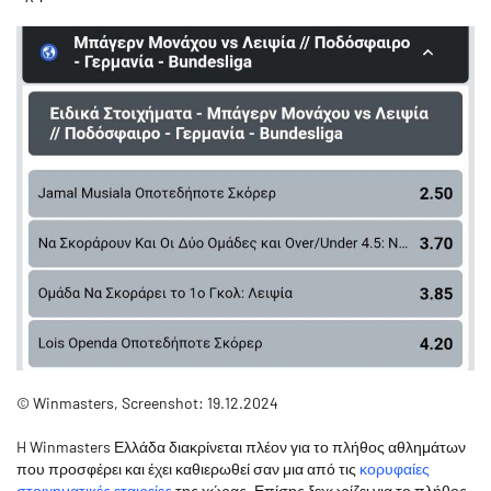
© Winmasters, Screenshot: 19.12.2024
H Winmasters Ελλάδα διακρίνεται πλέον για το πλήθος αθλημάτων
που προσφέρει και έχει καθιερωθεί σαν μια από τις
κορυφαίες
στοιχηματικές εταιρείες
της χώρας. Επίσης ξεχωρίζει για το πλήθος