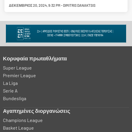
ΔΕΚΈΜΒΡΙΟΣ 20, 2024
,
9:32 PM
-
DIMITRIS DANAKTSIS
Κορυφαία πρωταθλήματα
Super League
Premier League
La Liga
Serie A
Bundesliga
Αγαπημένες διοργανώσεις
Champions League
Basket League