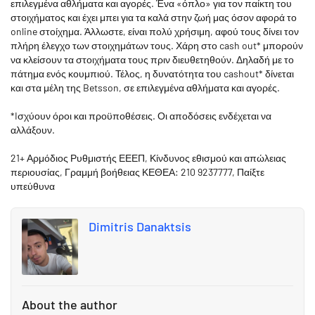
επιλεγμένα αθλήματα και αγορές. Ένα «όπλο» για τον παίκτη του
στοιχήματος και έχει μπει για τα καλά στην ζωή μας όσον αφορά το
online στοίχημα. Άλλωστε, είναι πολύ χρήσιμη, αφού τους δίνει τον
πλήρη έλεγχο των στοιχημάτων τους. Χάρη στο cash out* μπορούν
να κλείσουν τα στοιχήματα τους πριν διευθετηθούν. Δηλαδή με το
πάτημα ενός κουμπιού. Τέλος, η δυνατότητα του cashout* δίνεται
και στα μέλη της Betsson, σε επιλεγμένα αθλήματα και αγορές.
*Iσχύουν όροι και προϋποθέσεις. Οι αποδόσεις ενδέχεται να
αλλάξουν.
21+ Αρμόδιος Ρυθμιστής ΕΕΕΠ, Κίνδυνος εθισμού και απώλειας
περιουσίας, Γραμμή βοήθειας ΚΕΘΕΑ: 210 9237777, Παίξτε
υπεύθυνα
Dimitris Danaktsis
About the author