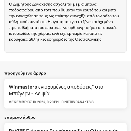
Ο Δημήτρης Δανακτσής ασχολείται με μια μπάλα
ποδοσφαίρου από τότε που θυμάται τον εαυτό του και μετά
την ενασχόληση τους ως παίκτης συνεχίζει από τον ρόλο του
αθλητικού συντάκτη. Η αγάπη του για τα ξένα και όχι μόνο
πρωταθλήματα του επέτρεψε να αρθρογραφήσει σε αρκετές
ιστοσελίδες της χώρας, ενώ έχει εμπειρία και από τις
κορυφαίες αθλητικές εφημερίδες της Θεσσαλονίκης.
προηγούμενο άρθρο
Winmasters ενισχυμένες αποδόσεις* στο
Μπάγερν - Λειψία
ΔΕΚΈΜΒΡΙΟΣ 19, 2024
,
9:29 PM
-
DIMITRIS DANAKTSIS
επόμενο άρθρο
Bet365 Ενίσχυση Στοιχήματος* στο Ολυμπιακός -