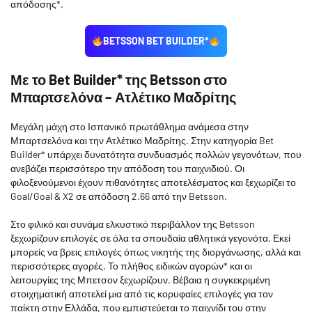
απόδοσης*.
BETSSON BET BUILDER*
Με το Bet Builder* της Betsson στο
Μπαρτσελόνα – Ατλέτικο Μαδρίτης
Μεγάλη μάχη στο Ισπανικό πρωτάθλημα ανάμεσα στην
Μπαρτσελόνα και την Ατλέτικο Μαδρίτης. Στην κατηγορία Bet
Builder* υπάρχει δυνατότητα συνδυασμός πολλών γεγονότων, που
ανεβάζει περισσότερο την απόδοση του παιχνιδιού. Οι
φιλοξενούμενοι έχουν πιθανότητες αποτελέσματος και ξεχωρίζει το
Goal/Goal & X2 σε απόδοση 2.66 από την Betsson.
Στο φιλικό και συνάμα ελκυστικό περιβάλλον της Betsson
ξεχωρίζουν επιλογές σε όλα τα σπουδαία αθλητικά γεγονότα. Εκεί
μπορείς να βρεις επιλογές όπως νικητής της διοργάνωσης, αλλά και
περισσότερες αγορές. Το πλήθος ειδικών αγορών* και οι
λειτουργίες της Μπετσον ξεχωρίζουν. Βέβαια η συγκεκριμένη
στοιχηματική αποτελεί μια από τις κορυφαίες επιλογές για τον
παίκτη στην Ελλάδα, που εμπιστεύεται το παιχνίδι του στην