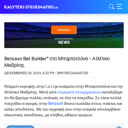
Betsson Bet Builder* στο Μπαρτσελόνα – Ατλέτικο
Μαδρίτης
ΔΕΚΈΜΒΡΙΟΣ 20, 2024
,
9:32 PM
-
DIMITRIS DANAKTSIS
Ντέρμπι κορυφής στην La Liga ανάμεσα στην Μπαρτσελόνα και την
Ατλέτικο Μαδρίτης. Μετά από
σύγκριση στοιχηματικών
καταλήξαμε
ότι θα βρούμε πολλές επιλογές σε όλα τα παιχνίδια. Σε τόσα πολλά
παιχνίδια οι αγορές στην
Betsson
δίνουν ευελιξία στους παίκτες και
καλές αποδόσεις. Με την εγγραφή σου στην εταιρεία απολαμβάνει
ελκυστικές αποδόσεις
,
με πλήθος ειδικών αγορών.