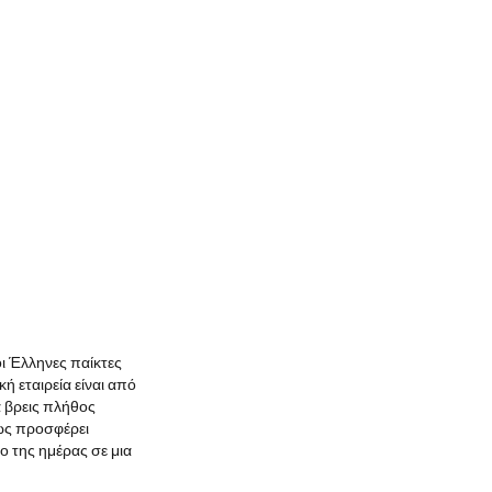
οι Έλληνες παίκτες
ή εταιρεία είναι από
α βρεις πλήθος
θώς προσφέρει
ο της ημέρας σε μια