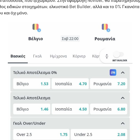
ι αποδόσεις που ξεχωρίζουν. Στην εφαρμογή Novibet, θα παρατηρήσουμε 
ς ειδικών στοιχημάτων, ελκυστικό Bet Builder, αλλά και το 0% Γκανιότα
 και όχι μόνο.