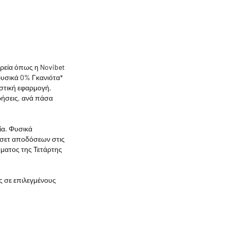
ρεία όπως η Novibet
φυσικά 0% Γκανιότα*
υστική εφαρμογή,
ρήσεις, ανά πάσα
ία. Φυσικά
ό σετ αποδόσεων στις
μματος της Τετάρτης
ς σε επιλεγμένους