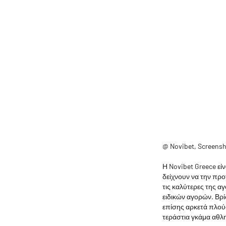
@ Novibet, Screensh
Η Novibet Greece είν
δείχνουν να την προ
τις καλύτερες της α
ειδικών αγορών. Βρ
επίσης αρκετά πλούσ
τεράστια γκάμα αθλ