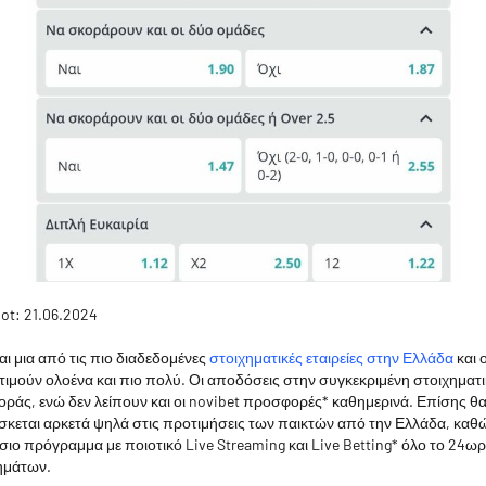
ot: 21.06.2024
αι μια από τις πιο διαδεδομένες
στοιχηματικές εταιρείες στην Ελλάδα
και 
τιμούν ολοένα και πιο πολύ. Οι αποδόσεις στην συγκεκριμένη στοιχηματικ
γοράς, ενώ δεν λείπουν και οι novibet προσφορές* καθημερινά. Επίσης θ
ίσκεται αρκετά ψηλά στις προτιμήσεις των παικτών από την Ελλάδα, κα
ιο πρόγραμμα με ποιοτικό Live Streaming και Live Betting* όλο το 24ωρ
ημάτων.