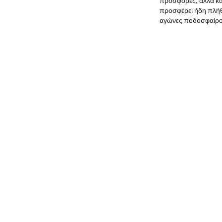
προσφορές, αλλά κα
προσφέρει ήδη πλήθο
αγώνες ποδοσφαίρου