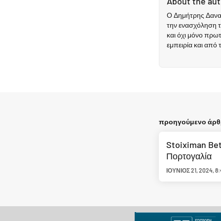
About the au
Ο Δημήτρης Δανακ
την ενασχόληση τ
και όχι μόνο πρω
εμπειρία και από 
προηγούμενο άρ
Stoiximan Bet
Πορτογαλία
ΙΟΎΝΙΟΣ 21, 2024
,
8: