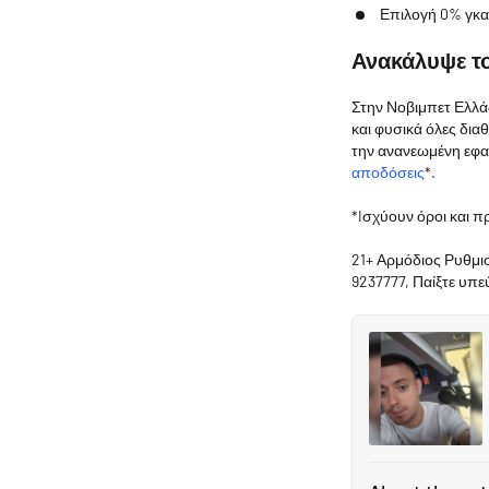
Επιλογή 0% γκα
Ανακάλυψε το 
Στην Νοβιμπετ Ελλάδ
και φυσικά όλες διαθ
την ανανεωμένη εφαρ
αποδόσεις
*.
*Iσχύουν όροι και π
21+ Αρμόδιος Ρυθμι
9237777, Παίξτε υπ