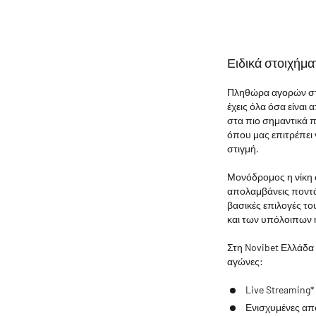
Ειδικά στοιχήμα
Πληθώρα αγορών στη
έχεις όλα όσα είνα
στα πιο σημαντικά π
όπου μας επιτρέπει
στιγμή.
Μονόδρομος η νίκη 
απολαμβάνεις ποντάρ
βασικές επιλογές το
και των υπόλοιπων 
Στη Novibet Ελλάδα 
αγώνες:
Live Streaming*
Ενισχυμένες απ