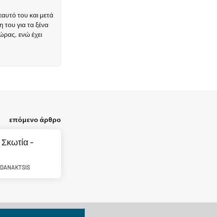
αυτό του και μετά
 του για τα ξένα
ώρας, ενώ έχει
επόμενο άρθρο
 Σκωτία -
S DANAKTSIS