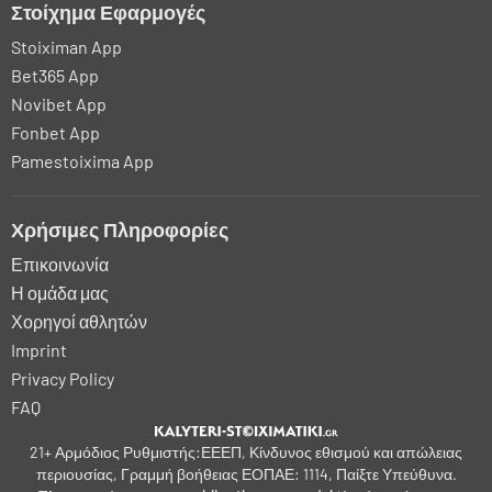
Στοίχημα Εφαρμογές
Stoiximan App
Bet365 App
Novibet App
Fonbet App
Pamestoixima App
Χρήσιμες Πληροφορίες
Επικοινωνία
Η ομάδα μας
Χορηγοί αθλητών
Imprint
Privacy Policy
FAQ
21+ Αρμόδιος Ρυθμιστής:ΕΕΕΠ, Κίνδυνος εθισμού και απώλειας
περιουσίας, Γραμμή βοήθειας ΕΟΠΑΕ: 1114, Παίξτε Υπεύθυνα.