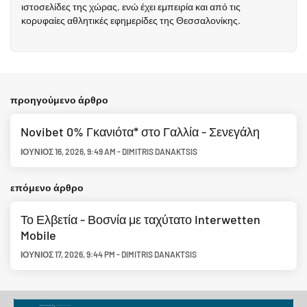
ιστοσελίδες της χώρας, ενώ έχει εμπειρία και από τις
κορυφαίες αθλητικές εφημερίδες της Θεσσαλονίκης.
προηγούμενο άρθρο
Novibet 0% Γκανιότα* στο Γαλλία - Σενεγάλη
ΙΟΎΝΙΟΣ 16, 2026
,
9:49 AM
-
DIMITRIS DANAKTSIS
επόμενο άρθρο
Το Ελβετία - Βοσνία με ταχύτατο Interwetten
Mobile
ΙΟΎΝΙΟΣ 17, 2026
,
9:44 PM
-
DIMITRIS DANAKTSIS