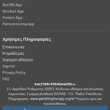
Bet365 App
Novibet App
Fonbet App
Pamestoixima App
Χρήσιμες Πληροφορίες
Επικοινωνία
Η ομάδα μας
Χορηγοί αθλητών
Imprint
Privacy Policy
FAQ
21+ Αρμόδιος Ρυθμιστής:ΕΕΕΠ, Κίνδυνος εθισμού και απώλειας
περιουσίας, Γραμμή βοήθειας ΕΟΠΑΕ: 1114, Παίξτε Υπεύθυνα.
Πληροφορίες:
www.gamblingtherapy.org/el
*Ισχύουν όροι και
προϋποθέσεις.