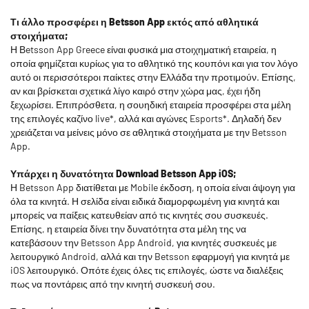
Τι άλλο προσφέρει η Betsson App εκτός από αθλητικά
στοιχήματα;
Η Βetsson App Greece είναι φυσικά μια στοιχηματική εταιρεία, η
οποία φημίζεται κυρίως για το αθλητικό της κουπόνι και για τον λόγο
αυτό οι περισσότεροι παίκτες στην Ελλάδα την προτιμούν. Επίσης,
αν και βρίσκεται σχετικά λίγο καιρό στην χώρα μας, έχει ήδη
ξεχωρίσει. Επιπρόσθετα, η σουηδική εταιρεία προσφέρει στα μέλη
της επιλογές καζίνο live*, αλλά και αγώνες Esports*. Δηλαδή δεν
χρειάζεται να μείνεις μόνο σε αθλητικά στοιχήματα με την Betsson
App.
Υπάρχει η δυνατότητα Download Betsson App iOS;
Η Betsson App διατίθεται με Mobile έκδοση, η οποία είναι άψογη για
όλα τα κινητά. Η σελίδα είναι ειδικά διαμορφωμένη για κινητά και
μπορείς να παίξεις κατευθείαν από τις κινητές σου συσκευές.
Επίσης, η εταιρεία δίνει την δυνατότητα στα μέλη της να
κατεβάσουν την Betsson App Android, για κινητές συσκευές με
λειτουργικό Android, αλλά και την Betsson εφαρμογή για κινητά με
iOS λειτουργικό. Οπότε έχεις όλες τις επιλογές, ώστε να διαλέξεις
πως να ποντάρεις από την κινητή συσκευή σου.