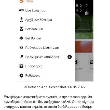
@ Betsson App, Screenshot: 06.04.2022
Εάν ψάχνεις μειονεκτήματα σχετικά με την betsson app, θα
συνειδητοποιήσεις ότι δεν υπάρχουν πολλά. Όμως σίγουρα
υπάρχουν κάποια σημεία, τα οποία θα θέλαμε να τα δούμε