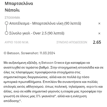
© Betsson, Screenshot: 11.03.2024
Με αυξανόμενη εξέλιξη, η Betsson Greece έχει καταφέρει να
αναπτυχθεί σε τεράστιο βαθμό. Στην στοιχηματική ιστοσελίδα και σε
όλες τις πλατφόρμες προσφέρονται στοιχήματα στις
σημαντικότερες διοργανώσεις, αλλά και σε πολλά όχι τόσο
εμπορικά πρωταθλήματα. Επιπλέον θα συναντήσετε και πολλές
επιλογές εκτός αθλητισμού, όπως πολιτική, τηλεόραση, esports και
άλλες, ενώ σε κάθε σημαντικό γεγονός η εταιρία μας προσφέρει την
γνωστή σε όλους μας 0% γκανιότα*, αλλά και η ενίσχυση
απόδοσης*.