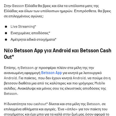
Στην Besson Ελλάδα θα βρεις και όλα τα υπόλοιπα ματς της
Ελλάδας και όλων των υπόλοιπων ημερών. Επιπρόσθετα, θα βρεις
σε επιλεγμένους αγώνες:
Live Streaming*
Ενισχυμένες αποδόσεις*
Αμέτρητα ειδικά στοιχήματα*
Νέο Betsson App για Android και Betsson Cash
Out*
Επίσης, η Betsson.gr προσφέρει πλέον στα μέλη της την
ανανεωμένη εφαρμογή
Betsson App
για κινητά με λειτουργικό
Android. Για παίκτες, που δεν έχουν κινητά Android, να πούμε ότι η
βετσσον διαθέτει μια από τις καλύτερες και πιο γρήγορες Mobile
σελίδες. Ανακάλυψε και μόνος σου τις ελκυστικές αποδόσεις της
Betsson.
Η δυνατότητα του cashout* δίνεται και στα μέλη της Betsson, σε
επιλεγμένα αθλήματα και αγορές. Ένα «όπλο» για τον παίκτη του
στοιχήματος και έχει μπει για τα καλά στην ζωή μας όσον αφορά το