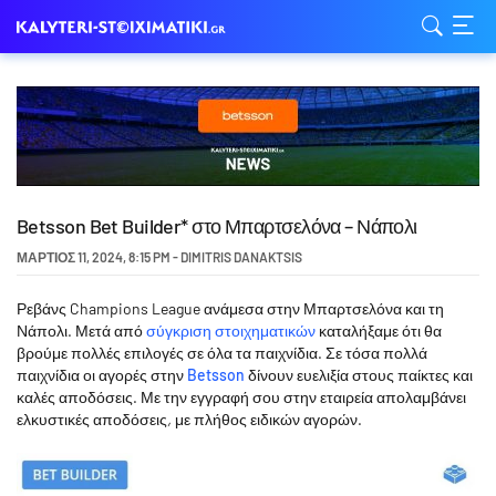
Betsson Bet Builder* στο Μπαρτσελόνα – Νάπολι
ΜΆΡΤΙΟΣ 11, 2024
,
8:15 PM
-
DIMITRIS DANAKTSIS
Ρεβάνς Champions League ανάμεσα στην Μπαρτσελόνα και τη
Νάπολι. Μετά από
σύγκριση στοιχηματικών
καταλήξαμε ότι θα
βρούμε πολλές επιλογές σε όλα τα παιχνίδια. Σε τόσα πολλά
παιχνίδια οι αγορές στην
Betsson
δίνουν ευελιξία στους παίκτες και
καλές αποδόσεις. Με την εγγραφή σου στην εταιρεία απολαμβάνει
ελκυστικές αποδόσεις
,
με πλήθος ειδικών αγορών.