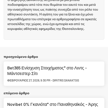
ποδοσφαίρου από τότε που θυμάται τον εαυτό του και μετά
την ενασχόληση τους ως παίκτης συνεχίζει από τον ρόλο του
αθλητικού συντάκτη. Η αγάπη του για τα ξένα και όχι μόνο
πρωταθλήματα του επέτρεψε να αρθρογραφήσει σε αρκετές
ιστοσελίδες της χώρας, ενώ έχει εμπειρία και από τις
κορυφαίες αθλητικές εφημερίδες της Θεσσαλονίκης.
προηγούμενο άρθρο
Bet365 Ενίσχυση Στοιχήματος* στο Λιντς -
Μάντσεστερ Σίτι
ΦΕΒΡΟΥΆΡΙΟΣ 27, 2026
,
9:30 PM
-
DIMITRIS DANAKTSIS
επόμενο άρθρο
Novibet 0% Γκανιότα* στο Παναθηναϊκός - Άρης