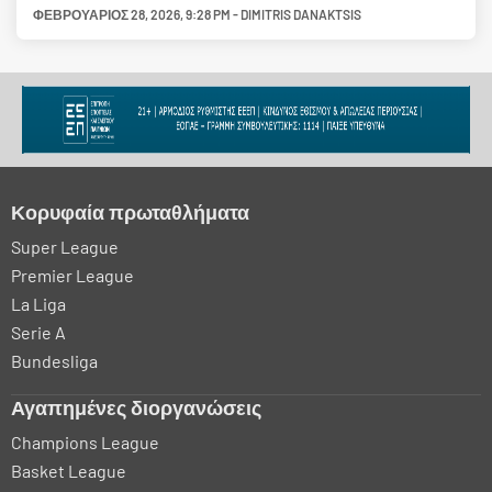
ΦΕΒΡΟΥΆΡΙΟΣ 28, 2026
,
9:28 PM
-
DIMITRIS DANAKTSIS
Κορυφαία πρωταθλήματα
Super League
Premier League
La Liga
Serie A
Bundesliga
Αγαπημένες διοργανώσεις
Champions League
Basket League