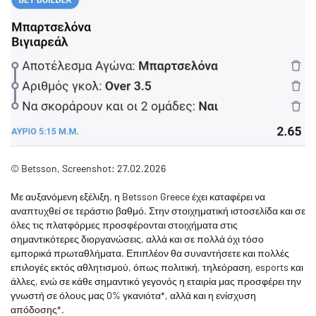
© Betsson, Screenshot: 27.02.2026
Με αυξανόμενη εξέλιξη, η Betsson Greece έχει καταφέρει να
αναπτυχθεί σε τεράστιο βαθμό. Στην στοιχηματική ιστοσελίδα και σε
όλες τις πλατφόρμες προσφέρονται στοιχήματα στις
σημαντικότερες διοργανώσεις, αλλά και σε πολλά όχι τόσο
εμπορικά πρωταθλήματα. Επιπλέον θα συναντήσετε και πολλές
επιλογές εκτός αθλητισμού, όπως πολιτική, τηλεόραση, esports και
άλλες, ενώ σε κάθε σημαντικό γεγονός η εταιρία μας προσφέρει την
γνωστή σε όλους μας 0% γκανιότα*, αλλά και η ενίσχυση
απόδοσης*.