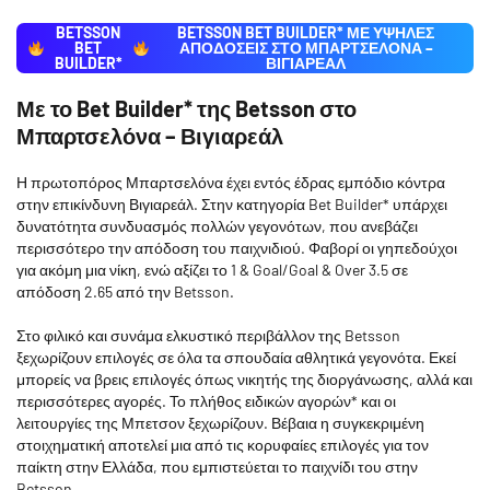
BETSSON
BETSSON BET BUILDER* ΜΕ ΥΨΗΛΈΣ
BET
ΑΠΟΔΌΣΕΙΣ ΣΤΟ ΜΠΑΡΤΣΕΛΟΝΑ –
BUILDER*
ΒΙΓΙΑΡΕΑΛ
Με το Bet Builder* της Betsson στο
Μπαρτσελόνα – Βιγιαρεάλ
Η πρωτοπόρος Μπαρτσελόνα έχει εντός έδρας εμπόδιο κόντρα
στην επικίνδυνη Βιγιαρεάλ. Στην κατηγορία Bet Builder* υπάρχει
δυνατότητα συνδυασμός πολλών γεγονότων, που ανεβάζει
περισσότερο την απόδοση του παιχνιδιού. Φαβορί οι γηπεδούχοι
για ακόμη μια νίκη, ενώ αξίζει το 1 & Goal/Goal & Over 3.5 σε
απόδοση 2.65 από την Betsson.
Στο φιλικό και συνάμα ελκυστικό περιβάλλον της Betsson
ξεχωρίζουν επιλογές σε όλα τα σπουδαία αθλητικά γεγονότα. Εκεί
μπορείς να βρεις επιλογές όπως νικητής της διοργάνωσης, αλλά και
περισσότερες αγορές. Το πλήθος ειδικών αγορών* και οι
λειτουργίες της Μπετσον ξεχωρίζουν. Βέβαια η συγκεκριμένη
στοιχηματική αποτελεί μια από τις κορυφαίες επιλογές για τον
παίκτη στην Ελλάδα, που εμπιστεύεται το παιχνίδι του στην
Betsson.