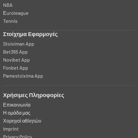
NBA
Εuroleague
Tennis
Στοίχημα Εφαρμογές
Stoiximan App
Bet365 App
Novibet App
Fonbet App
Pamestoixima App
Χρήσιμες Πληροφορίες
Επικοινωνία
Η ομάδα μας
Χορηγοί αθλητών
Imprint
Privacy Policy