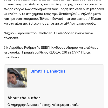
online στοίχημα. Άλλωστε, είναι πολύ χρήσιμη, αφού τους δίνει τον
πλήρη έλεγχο των στοιχημάτων τους. Χάρη στο cash out* μπορούν
να κλείσουν τα στοιχήματα τους πριν διευθετηθούν. Δηλαδή με το
πάτημα ενός κουμπιού. Τέλος, η δυνατότητα του cashout* δίνεται
και στα μέλη της Betsson, σε επιλεγμένα αθλήματα και αγορές.
*Iσχύουν όροι και προϋποθέσεις. Οι αποδόσεις ενδέχεται να
αλλάξουν.
21+ Αρμόδιος Ρυθμιστής ΕΕΕΠ, Κίνδυνος εθισμού και απώλειας
περιουσίας, Γραμμή βοήθειας ΚΕΘΕΑ: 210 9237777, Παίξτε
υπεύθυνα
Dimitris Danaktsis
About the author
Ο Δημήτρης Δανακτσής ασχολείται με μια μπάλα