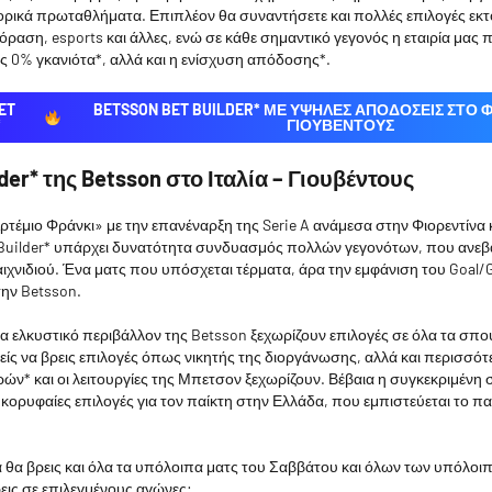
ορικά πρωταθλήματα. Επιπλέον θα συναντήσετε και πολλές επιλογές εκτ
όραση, esports και άλλες, ενώ σε κάθε σημαντικό γεγονός η εταιρία μας 
ς 0% γκανιότα*, αλλά και η ενίσχυση απόδοσης*.
ET
BETSSON BET BUILDER* ΜΕ ΥΨΗΛΈΣ ΑΠΟΔΌΣΕΙΣ ΣΤΟ 
*
ΓΙΟΥΒΕΝΤΟΥΣ
lder* της Betsson στο Ιταλία – Γιουβέντους
τέμιο Φράνκι» με την επανέναρξη της Serie A ανάμεσα στην Φιορεντίνα κ
 Builder* υπάρχει δυνατότητα συνδυασμός πολλών γεγονότων, που ανεβ
χνιδιού. Ένα ματς που υπόσχεται τέρματα, άρα την εμφάνιση του Goal/Go
ην Betsson.
μα ελκυστικό περιβάλλον της Betsson ξεχωρίζουν επιλογές σε όλα τα σπο
είς να βρεις επιλογές όπως νικητής της διοργάνωσης, αλλά και περισσότ
ών* και οι λειτουργίες της Μπετσον ξεχωρίζουν. Βέβαια η συγκεκριμένη 
ς κορυφαίες επιλογές για τον παίκτη στην Ελλάδα, που εμπιστεύεται το πα
 θα βρεις και όλα τα υπόλοιπα ματς του Σαββάτου και όλων των υπόλοι
εις σε επιλεγμένους αγώνες: