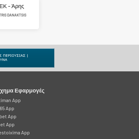
ΑΕΚ - Άρης
TRIS DANAKTSIS
ίχημα Εφαρμογές
ximan App
65 App
bet App
et App
stoixima App