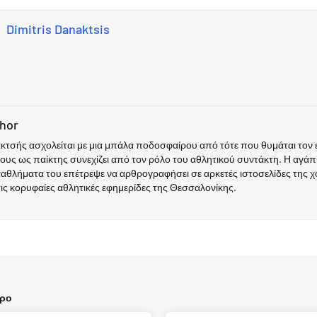
Dimitris Danaktsis
thor
τσής ασχολείται με μια μπάλα ποδοσφαίρου από τότε που θυμάται τον ε
ους ως παίκτης συνεχίζει από τον ρόλο του αθλητικού συντάκτη. Η αγάπη
ταθλήματα του επέτρεψε να αρθρογραφήσει σε αρκετές ιστοσελίδες της χ
τις κορυφαίες αθλητικές εφημερίδες της Θεσσαλονίκης.
θρο