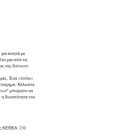
p
για κινητά με
τει μια από τις
ις της Betsson.
γορές. Ένα «όπλο»
 στοίχημα. Άλλωστε,
h out* μπορούν να
, η δυνατότητα του
ας ΚΕΘΕΑ: 210