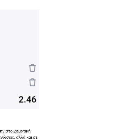
την στοιχηματική
νώσεις, αλλά και σε