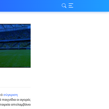
από
σύγκριση
 παιχνίδια οι αγορές
εταιρεία απολαμβάνει