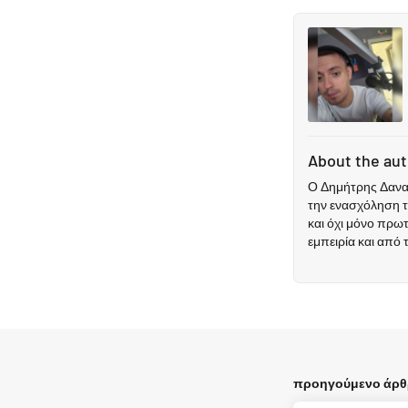
About the au
Ο Δημήτρης Δανακ
την ενασχόληση τ
και όχι μόνο πρω
εμπειρία και από 
προηγούμενο άρ