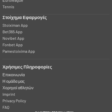
Εuroleague
Tennis
Στοίχημα Εφαρμογές
Stoiximan App
Bet365 App
Novibet App
Fonbet App
Pamestoixima App
Χρήσιμες Πληροφορίες
Επικοινωνία
Η ομάδα μας
Χορηγοί αθλητών
Imprint
Privacy Policy
FAQ