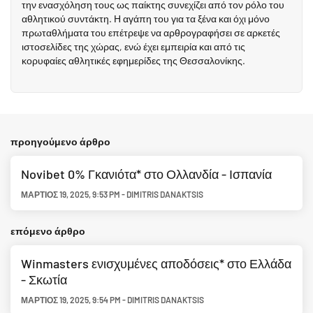
την ενασχόληση τους ως παίκτης συνεχίζει από τον ρόλο του
αθλητικού συντάκτη. Η αγάπη του για τα ξένα και όχι μόνο
πρωταθλήματα του επέτρεψε να αρθρογραφήσει σε αρκετές
ιστοσελίδες της χώρας, ενώ έχει εμπειρία και από τις
κορυφαίες αθλητικές εφημερίδες της Θεσσαλονίκης.
προηγούμενο άρθρο
Novibet 0% Γκανιότα* στο Ολλανδία - Ισπανία
ΜΆΡΤΙΟΣ 19, 2025
,
9:53 PM
-
DIMITRIS DANAKTSIS
επόμενο άρθρο
Winmasters ενισχυμένες αποδόσεις* στο Ελλάδα
- Σκωτία
ΜΆΡΤΙΟΣ 19, 2025
,
9:54 PM
-
DIMITRIS DANAKTSIS