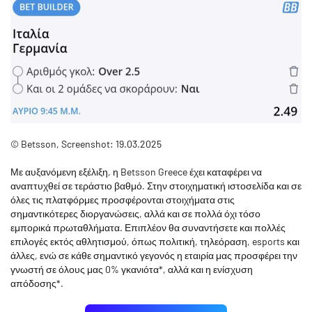
© Betsson, Screenshot: 19.03.2025
Με αυξανόμενη εξέλιξη, η Betsson Greece έχει καταφέρει να
αναπτυχθεί σε τεράστιο βαθμό. Στην στοιχηματική ιστοσελίδα και σε
όλες τις πλατφόρμες προσφέρονται στοιχήματα στις
σημαντικότερες διοργανώσεις, αλλά και σε πολλά όχι τόσο
εμπορικά πρωταθλήματα. Επιπλέον θα συναντήσετε και πολλές
επιλογές εκτός αθλητισμού, όπως πολιτική, τηλεόραση, esports και
άλλες, ενώ σε κάθε σημαντικό γεγονός η εταιρία μας προσφέρει την
γνωστή σε όλους μας 0% γκανιότα*, αλλά και η ενίσχυση
απόδοσης*.