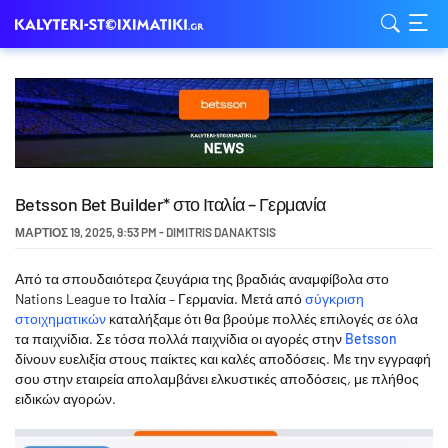
Betsson Bet Builder* στο Ιταλία – Γερμανία
ΜΆΡΤΙΟΣ 19, 2025
,
9:53 PM
-
DIMITRIS DANAKTSIS
Από τα σπουδαιότερα ζευγάρια της βραδιάς αναμφίβολα στο
Nations League το Ιταλία – Γερμανία. Μετά από
σύγκριση
στοιχηματικών
καταλήξαμε ότι θα βρούμε πολλές επιλογές σε όλα
τα παιχνίδια. Σε τόσα πολλά παιχνίδια οι αγορές στην
Betsson
δίνουν ευελιξία στους παίκτες και καλές αποδόσεις. Με την εγγραφή
σου στην εταιρεία απολαμβάνει ελκυστικές αποδόσεις
,
με πλήθος
ειδικών αγορών.