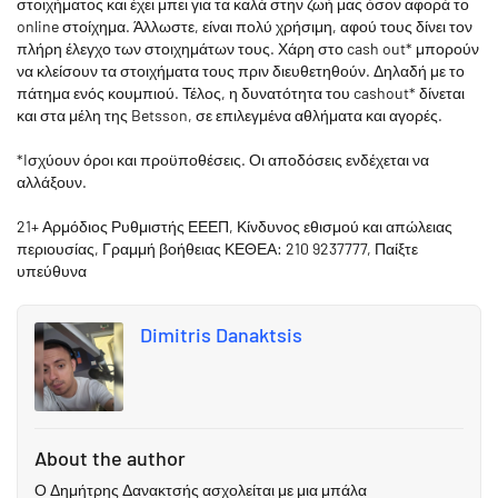
στοιχήματος και έχει μπει για τα καλά στην ζωή μας όσον αφορά το
online στοίχημα. Άλλωστε, είναι πολύ χρήσιμη, αφού τους δίνει τον
πλήρη έλεγχο των στοιχημάτων τους. Χάρη στο cash out* μπορούν
να κλείσουν τα στοιχήματα τους πριν διευθετηθούν. Δηλαδή με το
πάτημα ενός κουμπιού. Τέλος, η δυνατότητα του cashout* δίνεται
και στα μέλη της Betsson, σε επιλεγμένα αθλήματα και αγορές.
*Iσχύουν όροι και προϋποθέσεις. Οι αποδόσεις ενδέχεται να
αλλάξουν.
21+ Αρμόδιος Ρυθμιστής ΕΕΕΠ, Κίνδυνος εθισμού και απώλειας
περιουσίας, Γραμμή βοήθειας ΚΕΘΕΑ: 210 9237777, Παίξτε
υπεύθυνα
Dimitris Danaktsis
About the author
Ο Δημήτρης Δανακτσής ασχολείται με μια μπάλα