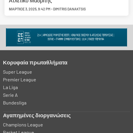
Ατλέτικο Μαδρίτης
ΜΆΡΤΙΟΣ 3, 2025
,
9:42 PM
-
DIMITRIS DANAKTSIS
Κορυφαία πρωταθλήματα
Super League
Premier League
La Liga
Serie A
Bundesliga
Αγαπημένες διοργανώσεις
Champions League
Basket League