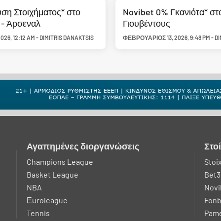
υση Στοιχήματος* στο
Novibet 0% Γκανιότα* στο
- Άρσεναλ
Γιουβέντους
2026
,
12:12 AM
-
DIMITRIS DANAKTSIS
ΦΕΒΡΟΥΆΡΙΟΣ 13, 2026
,
9:48 PM
-
DI
Αγαπημένες διοργανώσεις
Στο
Champions League
Stoi
Basket League
Bet3
NBA
Novi
Εuroleague
Fonb
Tennis
Pame