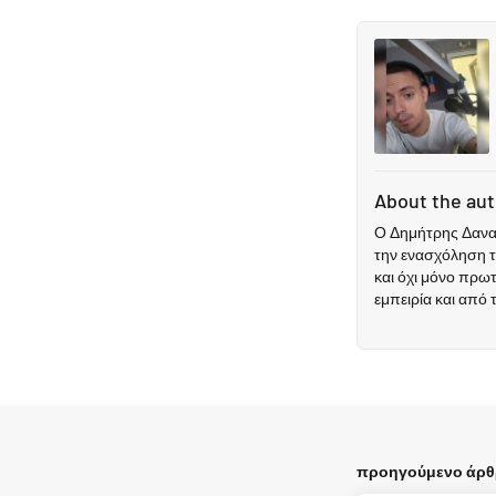
About the au
Ο Δημήτρης Δανακ
την ενασχόληση τ
και όχι μόνο πρω
εμπειρία και από 
προηγούμενο άρ