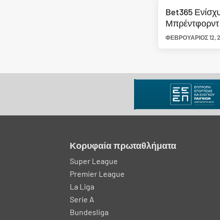
Bet365 Ενίσχ
Μπρέντφορντ 
ΦΕΒΡΟΥΆΡΙΟΣ 12, 
Κορυφαία πρωταθλήματα
Super League
Premier League
La Liga
Serie A
Bundesliga