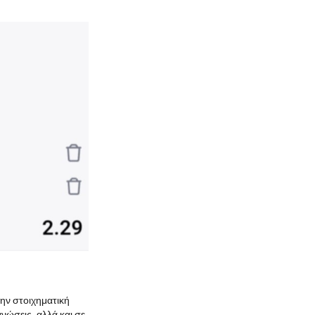
την στοιχηματική
νώσεις, αλλά και σε