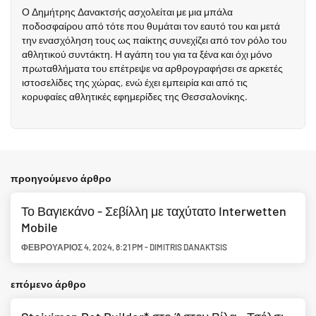
Ο Δημήτρης Δανακτσής ασχολείται με μια μπάλα
ποδοσφαίρου από τότε που θυμάται τον εαυτό του και μετά
την ενασχόληση τους ως παίκτης συνεχίζει από τον ρόλο του
αθλητικού συντάκτη. Η αγάπη του για τα ξένα και όχι μόνο
πρωταθλήματα του επέτρεψε να αρθρογραφήσει σε αρκετές
ιστοσελίδες της χώρας, ενώ έχει εμπειρία και από τις
κορυφαίες αθλητικές εφημερίδες της Θεσσαλονίκης.
προηγούμενο άρθρο
Το Βαγιεκάνο - Σεβίλλη με ταχύτατο Interwetten
Mobile
ΦΕΒΡΟΥΆΡΙΟΣ 4, 2024
,
8:21 PM
-
DIMITRIS DANAKTSIS
επόμενο άρθρο