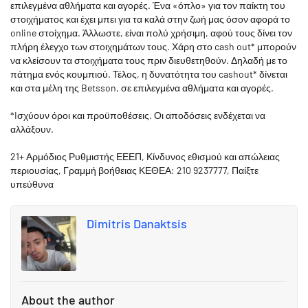
επιλεγμένα αθλήματα και αγορές. Ένα «όπλο» για τον παίκτη του
στοιχήματος και έχει μπει για τα καλά στην ζωή μας όσον αφορά το
online στοίχημα. Άλλωστε, είναι πολύ χρήσιμη, αφού τους δίνει τον
πλήρη έλεγχο των στοιχημάτων τους. Χάρη στο cash out* μπορούν
να κλείσουν τα στοιχήματα τους πριν διευθετηθούν. Δηλαδή με το
πάτημα ενός κουμπιού. Τέλος, η δυνατότητα του cashout* δίνεται
και στα μέλη της Betsson, σε επιλεγμένα αθλήματα και αγορές.
*Iσχύουν όροι και προϋποθέσεις. Οι αποδόσεις ενδέχεται να
αλλάξουν.
21+ Αρμόδιος Ρυθμιστής ΕΕΕΠ, Κίνδυνος εθισμού και απώλειας
περιουσίας, Γραμμή βοήθειας ΚΕΘΕΑ: 210 9237777, Παίξτε
υπεύθυνα
Dimitris Danaktsis
About the author