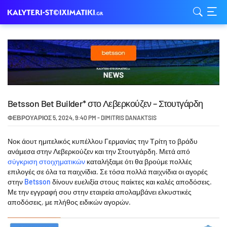
Betsson Bet Builder* στο Λεβερκούζεν – Στουτγάρδη
ΦΕΒΡΟΥΆΡΙΟΣ 5, 2024
,
9:40 PM
-
DIMITRIS DANAKTSIS
Νοκ άουτ ημιτελικός κυπέλλου Γερμανίας την Τρίτη το βράδυ
ανάμεσα στην Λεβερκούζεν και την Στουτγάρδη. Μετά από
σύγκριση στοιχηματικών
καταλήξαμε ότι θα βρούμε πολλές
επιλογές σε όλα τα παιχνίδια. Σε τόσα πολλά παιχνίδια οι αγορές
στην
Betsson
δίνουν ευελιξία στους παίκτες και καλές αποδόσεις.
Με την εγγραφή σου στην εταιρεία απολαμβάνει ελκυστικές
αποδόσεις
,
με πλήθος ειδικών αγορών.