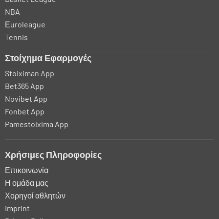
NBA
Εuroleague
Tennis
Στοίχημα Εφαρμογές
Stoiximan App
Bet365 App
Novibet App
Fonbet App
Pamestoixima App
Χρήσιμες Πληροφορίες
Επικοινωνία
Η ομάδα μας
Χορηγοί αθλητών
Imprint