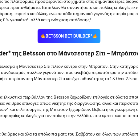
λες τις πλατφόρμες προσφέρονται στοιχήματα στις σημαντικότερες διοργα
ορικά πρωταθλήματα. Επιπλέον θα συναντήσετε και πολλές επιλογές εκτ
όραση, esports και άλλες, ενώ σε κάθε σημαντικό γεγονός η εταιρία μας 
ς 0% γκανιότα*, αλλά και η ενίσχυση απόδοσης*.
BETSSON BET BUILDER*
lder* της Betsson στο Μάντσεστερ Σίτι – Μπράιτο
τέλεσμα η Μάντσεστερ Σίτι πλέον κόντρα στην Μπράιτον. Στην κατηγορία
 συνδυασμός πολλών γεγονότων, που ανεβάζει περισσότερο την απόδοσ
ή στα τρίποντα η Μάντσεστερ Σίτι και έχει πιθανότητες το 1 & Over 2.5 
μα ελκυστικό περιβάλλον της Betsson ξεχωρίζουν επιλογές σε όλα τα σπο
είς να βρεις επιλογές όπως νικητής της διοργάνωσης, αλλά και περισσότ
ών* και οι λειτουργίες της Μπετσον ξεχωρίζουν. Βέβαια η συγκεκριμένη 
ς κορυφαίες επιλογές για τον παίκτη στην Ελλάδα, που εμπιστεύεται το πα
 θα βρεις και όλα τα υπόλοιπα ματς του Σαββάτου και όλων των υπόλοι