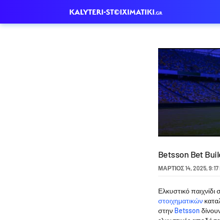
Betsson Bet Buil
ΜΆΡΤΙΟΣ 14, 2025
,
9:17
Ελκυστικό παιχνίδι 
στοιχηματικών
καταλ
στην
Betsson
δίνουν