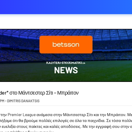
der* στο Μάντσεστερ Σίτι – Μπράιτον
 PM
-
DIMITRIS DANAKTSIS
στην Premier League ανάμεσα στην Μάντσεστερ Σίτι και την Μπράιτον. 
ήξαμε ότι θα βρούμε πολλές επιλογές σε όλα τα παιχνίδια. Σε τόσα πολλά
 ευελιξία στους παίκτες και καλές αποδόσεις. Με την εγγραφή σου στην 