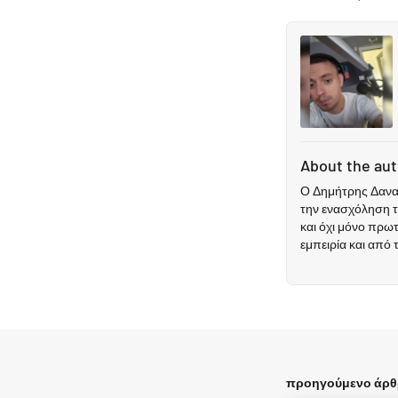
About the au
Ο Δημήτρης Δανακ
την ενασχόληση τ
και όχι μόνο πρω
εμπειρία και από 
προηγούμενο άρ