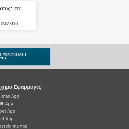
ατος* στο
S DANAKTSIS
ίχημα Εφαρμογές
ximan App
65 App
bet App
et App
stoixima App