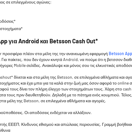
εις σε επιλεγμένους αγώνες:
οδόσεις*
 στοιχήματα*
pp για Android και Betsson Cash Out*
gr προσφέρει πλέον στα μέλη της την ανανεωμένη εφαρμογή
Betsson Ap
 Για παίκτες, που δεν έχουν κινητά Android, να πούμε ότι η βετσσον διαθέ
ρήγορες Mobile σελίδες. Ανακάλυψε και μόνος σου τις ελκυστικές αποδόσε
shout* δίνεται και στα μέλη της Betsson, σε επιλεγμένα αθλήματα και α
στοιχήματος και έχει μπει για τα καλά στην ζωή μας όσον αφορά το online
 αφού τους δίνει τον πλήρη έλεγχο των στοιχημάτων τους. Χάρη στο cas
ατα τους πριν διευθετηθούν. Δηλαδή με το πάτημα ενός κουμπιού. Τέλος
ι στα μέλη της Betsson, σε επιλεγμένα αθλήματα και αγορές.
ροϋποθέσεις. Οι αποδόσεις ενδέχεται να αλλάξουν.
στής ΕΕΕΠ, Κίνδυνος εθισμού και απώλειας περιουσίας, Γραμμή βοήθει
εύθυνα