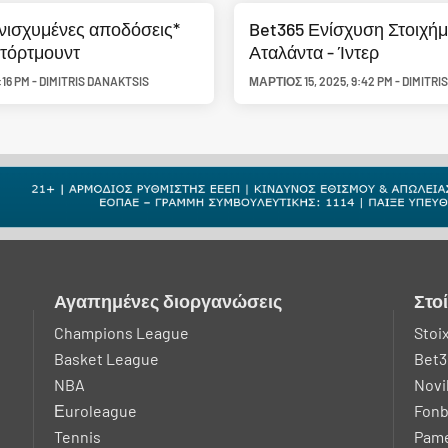
νισχυμένες αποδόσεις*
Bet365 Ενίσχυση Στοιχήμ
Ντόρτμουντ
Αταλάντα - Ίντερ
:16 PM
-
DIMITRIS DANAKTSIS
ΜΆΡΤΙΟΣ 15, 2025
,
9:42 PM
-
DIMITRI
Αγαπημένες διοργανώσεις
Στο
Champions League
Stoi
Basket League
Bet3
NBA
Novi
Εuroleague
Fonb
Tennis
Pame