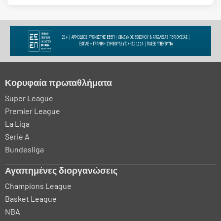
Κορυφαία πρωταθλήματα
Super League
Premier League
La Liga
Serie A
Bundesliga
Αγαπημένες διοργανώσεις
Champions League
Basket League
NBA