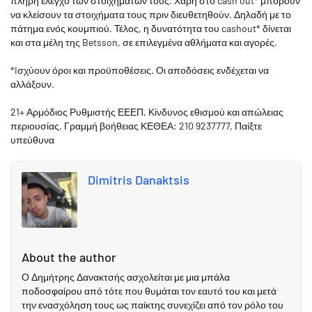
πλήρη έλεγχο των στοιχημάτων τους. Χάρη στο cash out* μπορούν
να κλείσουν τα στοιχήματα τους πριν διευθετηθούν. Δηλαδή με το
πάτημα ενός κουμπιού. Τέλος, η δυνατότητα του cashout* δίνεται
και στα μέλη της Betsson, σε επιλεγμένα αθλήματα και αγορές.
*Iσχύουν όροι και προϋποθέσεις. Οι αποδόσεις ενδέχεται να
αλλάξουν.
21+ Αρμόδιος Ρυθμιστής ΕΕΕΠ, Κίνδυνος εθισμού και απώλειας
περιουσίας, Γραμμή βοήθειας ΚΕΘΕΑ: 210 9237777, Παίξτε
υπεύθυνα
Dimitris Danaktsis
About the author
Ο Δημήτρης Δανακτσής ασχολείται με μια μπάλα
ποδοσφαίρου από τότε που θυμάται τον εαυτό του και μετά
την ενασχόληση τους ως παίκτης συνεχίζει από τον ρόλο του