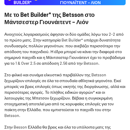
BUILDER*
ΓΙΟΥΝΑΪΤΕΝΤ – ΛΙΟΝ
Με το Bet Builder* της Betsson στο
Μάντσεστερ Γιουνάιτεντ – Λιόν
Ανοιχτούς λογαριασμούς άφησαν οι δύο ομάδες λόγω του 2-2 από
το πρώτο ματς. Στην κατηγορία Bet Builder* υπάρχει δυνατότητα
συνδυασμός πολλών γεγονότων, που ανεβάζει περισσότερο την
απόδοση του παιχνιδιού. Η έδρα μπορεί να κάνει την διαφορά στο
σημερινό παιχνίδι και η Μάντσεστερ Γιουνάιτεντ έχει το προβάδισμα
για το 1 & Over 2.5 σε απόδοση 2.56 από την Betsson.
Στο φιλικό και συνάμα ελκυστικό περιβάλλον της Betsson
ξεχωρίζουν επιλογές σε όλα τα σπουδαία αθλητικά γεγονότα. Εκεί
μπορείς να βρεις επιλογές όπως νικητής της διοργάνωσης, αλλά και
περισσότερες αγορές. Το πλήθος ειδικών αγορών* και οι
λειτουργίες της Μπετσον ξεχωρίζουν. Βέβαια η συγκεκριμένη
στοιχηματική αποτελεί μια από τις κορυφαίες επιλογές για τον
παίκτη στην Ελλάδα, που εμπιστεύεται το παιχνίδι του στην
Betsson.
Στην Besson Ελλάδα θα βρεις και όλα τα υπόλοιπα ματς της