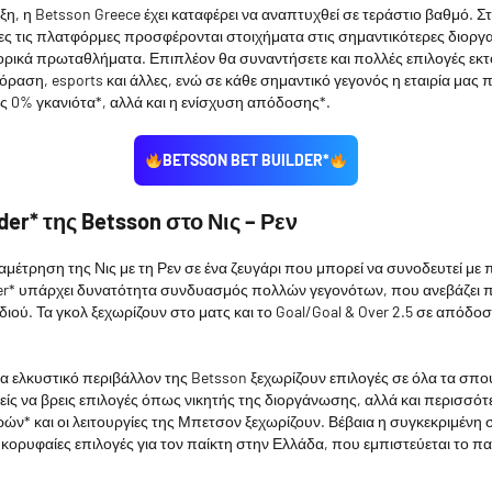
ξη, η Betsson Greece έχει καταφέρει να αναπτυχθεί σε τεράστιο βαθμό. Σ
λες τις πλατφόρμες προσφέρονται στοιχήματα στις σημαντικότερες διοργα
ορικά πρωταθλήματα. Επιπλέον θα συναντήσετε και πολλές επιλογές εκτ
όραση, esports και άλλες, ενώ σε κάθε σημαντικό γεγονός η εταιρία μας 
ς 0% γκανιότα*, αλλά και η ενίσχυση απόδοσης*.
BETSSON BET BUILDER*
lder* της Betsson στο Νις – Ρεν
μέτρηση της Νις με τη Ρεν σε ένα ζευγάρι που μπορεί να συνοδευτεί με 
der* υπάρχει δυνατότητα συνδυασμός πολλών γεγονότων, που ανεβάζει 
ιού. Τα γκολ ξεχωρίζουν στο ματς και το Goal/Goal & Over 2.5 σε απόδο
μα ελκυστικό περιβάλλον της Betsson ξεχωρίζουν επιλογές σε όλα τα σπο
είς να βρεις επιλογές όπως νικητής της διοργάνωσης, αλλά και περισσότ
ών* και οι λειτουργίες της Μπετσον ξεχωρίζουν. Βέβαια η συγκεκριμένη 
ς κορυφαίες επιλογές για τον παίκτη στην Ελλάδα, που εμπιστεύεται το πα