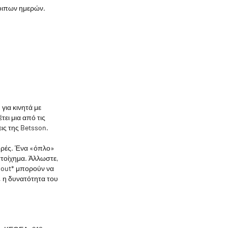
λοιπων ημερών.
p
για κινητά με
τει μια από τις
ις της Betsson.
γορές. Ένα «όπλο»
 στοίχημα. Άλλωστε,
h out* μπορούν να
, η δυνατότητα του