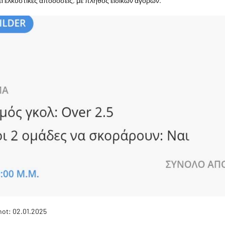
ι ελκυστικές αποδόσεις
,
με πλήθος ειδικών αγορών.
hot: 02.01.2025