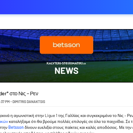
der* στο Νις – Ρεν
:37 PM
-
DIMITRIS DANAKTSIS
εκινά η αγωνιστική στην Ligue 1 της Γαλλίας και συγκεκριμένα το Νις – Ρ
ικών
καταλήξαμε ότι θα βρούμε πολλές επιλογές σε όλα τα παιχνίδια. Σε
 στην
Betsson
δίνουν ευελιξία στους παίκτες και καλές αποδόσεις. Με τη