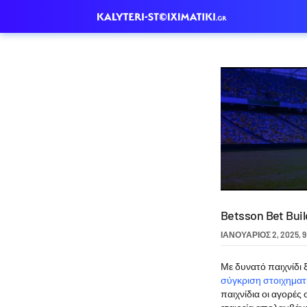
Betsson Bet Buil
ΙΑΝΟΥΆΡΙΟΣ 2, 2025
,
9
Με δυνατό παιχνίδι ξ
σύγκριση στοιχηματ
παιχνίδια οι αγορές