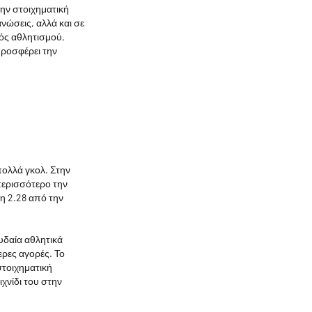
την στοιχηματική
νώσεις, αλλά και σε
ός αθλητισμού,
προσφέρει την
πολλά γκολ. Στην
περισσότερο την
ση 2.28 από την
υδαία αθλητικά
ερες αγορές. Το
στοιχηματική
ιχνίδι του στην