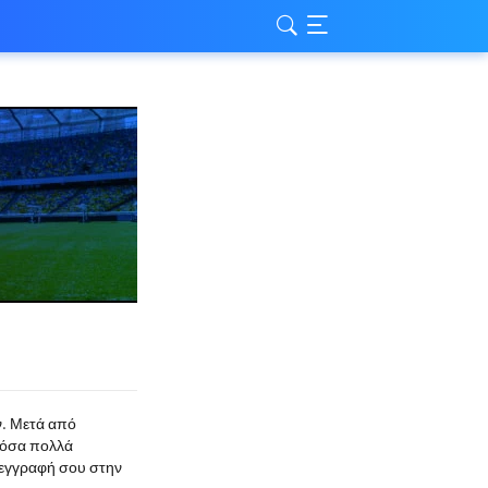
εν. Μετά από
 τόσα πολλά
ν εγγραφή σου στην