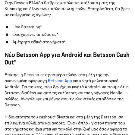
Στην Besson Ελλάδα θα βρεις και όλα τα υπόλοιπα ματς της
Κυριακής και όλων των υπόλοιπων ημερών. Επιπρόσθετα, θα βρεις
σε επιλεγμένους αγώνες:
Live Streaming*
Ενισχυμένες αποδόσεις*
Αμέτρητα ειδικά στοιχήματα*
Νέο Betsson App για Android και Betsson Cash
Out*
Επίσης, η Betsson.gr προσφέρει πλέον στα μέλη της την
ανανεωμένη εφαρμογή
Betsson App
για κινητά με λειτουργικό
Android. Για παίκτες, που δεν έχουν κινητά Android, να πούμε ότι η
βετσσον διαθέτει μια από τις καλύτερες και πιο γρήγορες Mobile
σελίδες. Ανακάλυψε και μόνος σου τις ελκυστικές αποδόσεις της
Betsson.
Η δυνατότητα του cashout* δίνεται και στα μέλη της Betsson, σε
επιλεγμένα αθλήματα και αγορές. Ένα «όπλο» για τον παίκτη του
στοιχήματος και έχει μπει για τα καλά στην ζωή μας όσον αφορά το
online στοίχημα. Άλλωστε, είναι πολύ χρήσιμη, αφού τους δίνει τον