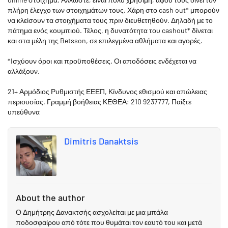
πλήρη έλεγχο των στοιχημάτων τους. Χάρη στο cash out* μπορούν
να κλείσουν τα στοιχήματα τους πριν διευθετηθούν. Δηλαδή με το
πάτημα ενός κουμπιού. Τέλος, η δυνατότητα του cashout* δίνεται
και στα μέλη της Betsson, σε επιλεγμένα αθλήματα και αγορές.
*Iσχύουν όροι και προϋποθέσεις. Οι αποδόσεις ενδέχεται να
αλλάξουν.
21+ Αρμόδιος Ρυθμιστής ΕΕΕΠ, Κίνδυνος εθισμού και απώλειας
περιουσίας, Γραμμή βοήθειας ΚΕΘΕΑ: 210 9237777, Παίξτε
υπεύθυνα
Dimitris Danaktsis
About the author
Ο Δημήτρης Δανακτσής ασχολείται με μια μπάλα
ποδοσφαίρου από τότε που θυμάται τον εαυτό του και μετά