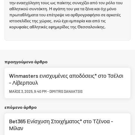
την ενασχόληση τους ως παίκτης συνεχίζει από τον ρόλο του
αθλητικού συντάκτη. Η αγάπη του για τα ξένα και όχι μόνο
πρωταθλήματα του επέτρεψε να αρθρογραφήσει σε αρκετές
ιστοσελίδες της χώρας, ενώ έχει εμπειρία και από τις
κορυφαίες αθλητικές εφημερίδες της Θεσσαλονίκης.
προηγούμενο άρθρο
Winmasters ενισχυμένες αποδόσεις* στο Τσέλσι
- Λίβερπουλ
ΜΆΙΟΣ 3, 2025
,
9:40 PM
-
DIMITRIS DANAKTSIS
επόμενο άρθρο
Bet365 Ενίσχυση Στοιχήματος* στο Τζένοα -
Μίλαν