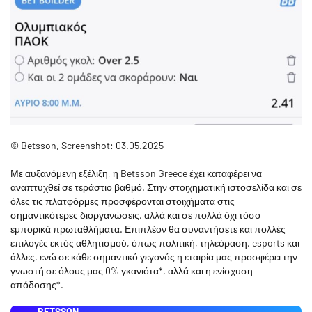
© Betsson, Screenshot: 03.05.2025
Με αυξανόμενη εξέλιξη, η Betsson Greece έχει καταφέρει να
αναπτυχθεί σε τεράστιο βαθμό. Στην στοιχηματική ιστοσελίδα και σε
όλες τις πλατφόρμες προσφέρονται στοιχήματα στις
σημαντικότερες διοργανώσεις, αλλά και σε πολλά όχι τόσο
εμπορικά πρωταθλήματα. Επιπλέον θα συναντήσετε και πολλές
επιλογές εκτός αθλητισμού, όπως πολιτική, τηλεόραση, esports και
άλλες, ενώ σε κάθε σημαντικό γεγονός η εταιρία μας προσφέρει την
γνωστή σε όλους μας 0% γκανιότα*, αλλά και η ενίσχυση
απόδοσης*.
BETSSON