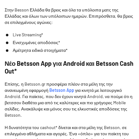
Στην Besson Ελλάδα θα βρεις και όλα τα υπόλοιπα ματς της
Ελλάδας και όλων των υπόλοιπων ημερών. Επιπρόσθετα, θα βρεις
σε επιλεγμένους αγώνες:
Live Streaming*
Ενισχυμένες αποδόσεις*
Αμέτρητα ειδικά στοιχήματα*
Νέο Betsson App για Android και Betsson Cash
Out*
Επίσης, η Betsson.gr προσφέρει πλέον στα μέλη της την
ανανεωμένη εφαρμογή
Betsson App
για κινητά με λειτουργικό
Android. Για παίκτες, που δεν έχουν κινητά Android, να πούμε ότι η
βετσσον διαθέτει μια από τις καλύτερες και πιο γρήγορες Mobile
σελίδες. Ανακάλυψε και μόνος σου τις ελκυστικές αποδόσεις της
Betsson.
Η δυνατότητα του cashout* δίνεται και στα μέλη της Betsson, σε
επιλεγμένα αθλήματα και αγορές. Ένα «όπλο» για τον παίκτη του