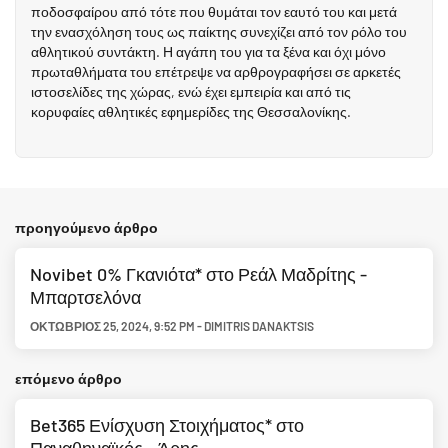
ποδοσφαίρου από τότε που θυμάται τον εαυτό του και μετά
την ενασχόληση τους ως παίκτης συνεχίζει από τον ρόλο του
αθλητικού συντάκτη. Η αγάπη του για τα ξένα και όχι μόνο
πρωταθλήματα του επέτρεψε να αρθρογραφήσει σε αρκετές
ιστοσελίδες της χώρας, ενώ έχει εμπειρία και από τις
κορυφαίες αθλητικές εφημερίδες της Θεσσαλονίκης.
προηγούμενο άρθρο
Novibet 0% Γκανιότα* στο Ρεάλ Μαδρίτης -
Μπαρτσελόνα
ΟΚΤΏΒΡΙΟΣ 25, 2024
,
9:52 PM
-
DIMITRIS DANAKTSIS
επόμενο άρθρο
Bet365 Ενίσχυση Στοιχήματος* στο