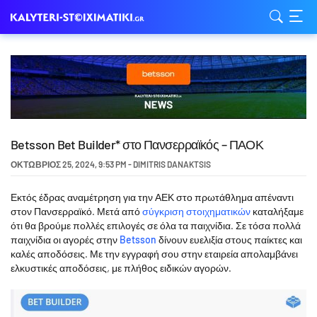
Betsson Bet Builder* στο Πανσερραϊκός – ΠΑΟΚ
ΟΚΤΏΒΡΙΟΣ 25, 2024
,
9:53 PM
-
DIMITRIS DANAKTSIS
Εκτός έδρας αναμέτρηση για την ΑΕΚ στο πρωτάθλημα απέναντι
στον Πανσερραϊκό. Μετά από
σύγκριση στοιχηματικών
καταλήξαμε
ότι θα βρούμε πολλές επιλογές σε όλα τα παιχνίδια. Σε τόσα πολλά
παιχνίδια οι αγορές στην
Betsson
δίνουν ευελιξία στους παίκτες και
καλές αποδόσεις. Με την εγγραφή σου στην εταιρεία απολαμβάνει
ελκυστικές αποδόσεις
,
με πλήθος ειδικών αγορών.