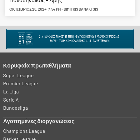
Παναθηναϊκός - Άρης
ΟΚΤΏΒΡΙΟΣ 26, 2024
,
7:54 PM
-
DIMITRIS DANAKTSIS
Κορυφαία πρωταθλήματα
Super League
Premier League
La Liga
Serie A
Bundesliga
Αγαπημένες διοργανώσεις
Champions League
Basket League