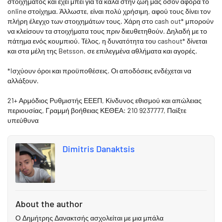
στοιχήματος και έχει μπει για τα καλά στην ζωή μας όσον αφορά το
online στοίχημα. Άλλωστε, είναι πολύ χρήσιμη, αφού τους δίνει τον
πλήρη έλεγχο των στοιχημάτων τους. Χάρη στο cash out* μπορούν
να κλείσουν τα στοιχήματα τους πριν διευθετηθούν. Δηλαδή με το
πάτημα ενός κουμπιού. Τέλος, η δυνατότητα του cashout* δίνεται
και στα μέλη της Betsson, σε επιλεγμένα αθλήματα και αγορές.
*Iσχύουν όροι και προϋποθέσεις. Οι αποδόσεις ενδέχεται να
αλλάξουν.
21+ Αρμόδιος Ρυθμιστής ΕΕΕΠ, Κίνδυνος εθισμού και απώλειας
περιουσίας, Γραμμή βοήθειας ΚΕΘΕΑ: 210 9237777, Παίξτε
υπεύθυνα
Dimitris Danaktsis
About the author
Ο Δημήτρης Δανακτσής ασχολείται με μια μπάλα