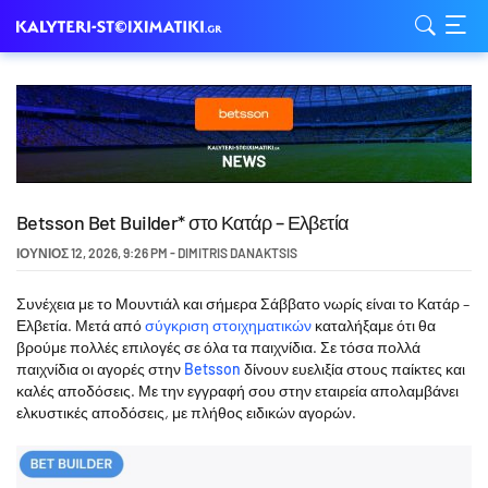
Betsson Bet Builder* στο Κατάρ – Ελβετία
ΙΟΎΝΙΟΣ 12, 2026
,
9:26 PM
-
DIMITRIS DANAKTSIS
Συνέχεια με το Μουντιάλ και σήμερα Σάββατο νωρίς είναι το Κατάρ –
Ελβετία. Μετά από
σύγκριση στοιχηματικών
καταλήξαμε ότι θα
βρούμε πολλές επιλογές σε όλα τα παιχνίδια. Σε τόσα πολλά
παιχνίδια οι αγορές στην
Betsson
δίνουν ευελιξία στους παίκτες και
καλές αποδόσεις. Με την εγγραφή σου στην εταιρεία απολαμβάνει
ελκυστικές αποδόσεις
,
με πλήθος ειδικών αγορών.