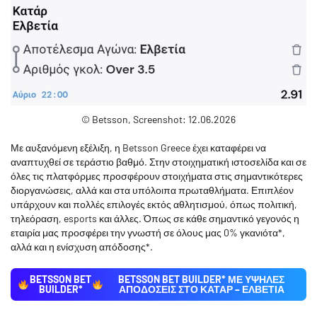
© Betsson, Screenshot: 12.06.2026
Με αυξανόμενη εξέλιξη, η Betsson Greece έχει καταφέρει να
αναπτυχθεί σε τεράστιο βαθμό. Στην στοιχηματική ιστοσελίδα και σε
όλες τις πλατφόρμες προσφέρουν στοιχήματα στις σημαντικότερες
διοργανώσεις, αλλά και στα υπόλοιπα πρωταθλήματα. Επιπλέον
υπάρχουν και πολλές επιλογές εκτός αθλητισμού, όπως πολιτική,
τηλεόραση, esports και άλλες. Όπως σε κάθε σημαντικό γεγονός η
εταιρία μας προσφέρει την γνωστή σε όλους μας 0% γκανιότα*,
αλλά και η ενίσχυση απόδοσης*.
BETSSON BET
BETSSON BET BUILDER* ΜΕ ΥΨΗΛΈΣ
BUILDER*
ΑΠΟΔΌΣΕΙΣ ΣΤΟ ΚΑΤΑΡ – ΕΛΒΕΤΙΑ