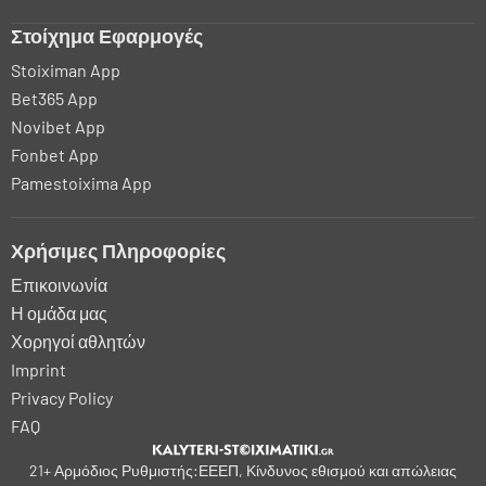
Στοίχημα Εφαρμογές
Stoiximan App
Bet365 App
Novibet App
Fonbet App
Pamestoixima App
Χρήσιμες Πληροφορίες
Επικοινωνία
Η ομάδα μας
Χορηγοί αθλητών
Imprint
Privacy Policy
FAQ
21+ Αρμόδιος Ρυθμιστής:ΕΕΕΠ, Κίνδυνος εθισμού και απώλειας