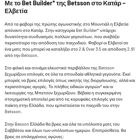
Με το Bet Builder* της Betsson στο Κατάρ –
Ελβετία
Από τα φαβορί της πρώτης αγωνιστικής στο Μουντιάλ η Ελβετία
απέναντι στο Κατάρ. Στην κατηγορία Bet Builder* υπάρχει
δυνατότητα συνδυασμός πολλών γεγονότων, που ανεβάζει
περισσότερο την απόδοση του παιχνιδιού. Φαβορί οι Ελβετοί σε
ένα ματς που μπορεί να καταλήξει στο 2 & Over 3.5 σε απόδοση 2.91
από την Betsson.
Στο φιλικό και συνάμα ελκυστικό περιβάλλον της Betsson
ξεχωρίζουν επιλογές σε όλα τα σπουδαία αθλητικά γεγονότα. Εκεί
μπορείς να βρεις επιλογές όπως νικητής της διοργάνωσης, αλλά και
περισσότερες αγορές. Το πλήθος ειδικών αγορών* και οι
λειτουργίες της Μπετσον ξεχωρίζουν. Βέβαια η συγκεκριμένη
στοιχηματική αποτελεί μια από τις κορυφαίες επιλογές για τον
παίκτη στην Ελλάδα, που εμπιστεύεται το παιχνίδι του στην
Betsson.
Στην Besson Ελλάδα θα βρεις και όλα τα υπόλοιπα ματς του
Σαββάτου και όλων των υπόλοιπων ημερών. Επιπρόσθετα, θα
βρεις σε επιλεγμένους αγώνες: