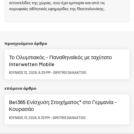
ιστοσελίδες της χώρας, ενώ έχει εμπειρία και από τις
κορυφαίες αθλητικές εφημερίδες της Θεσσαλονίκης.
προηγούμενο άρθρο
Το Ολυμπιακός - Παναθηναϊκός με ταχύτατο
Interwetten Mobile
ΙΟΎΝΙΟΣ 12, 2026
,
9:25 PM
-
DIMITRIS DANAKTSIS
επόμενο άρθρο
Bet365 Ενίσχυση Στοιχήματος* στο Γερμανία -
Κουρασάο
ΙΟΎΝΙΟΣ 13, 2026
,
8:33 PM
-
DIMITRIS DANAKTSIS