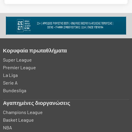
Κορυφαία πρωταθλήματα
Super League
Premier League
La Liga
Serie A
Bundesliga
Αγαπημένες διοργανώσεις
Champions League
Basket League
NBA