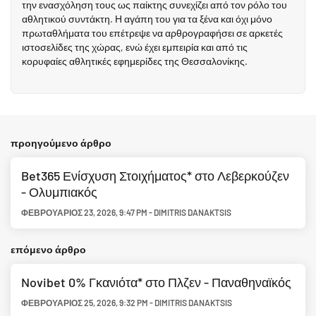
την ενασχόληση τους ως παίκτης συνεχίζει από τον ρόλο του
αθλητικού συντάκτη. Η αγάπη του για τα ξένα και όχι μόνο
πρωταθλήματα του επέτρεψε να αρθρογραφήσει σε αρκετές
ιστοσελίδες της χώρας, ενώ έχει εμπειρία και από τις
κορυφαίες αθλητικές εφημερίδες της Θεσσαλονίκης.
προηγούμενο άρθρο
Bet365 Ενίσχυση Στοιχήματος* στο Λεβερκούζεν
- Ολυμπιακός
ΦΕΒΡΟΥΆΡΙΟΣ 23, 2026
,
9:47 PM
-
DIMITRIS DANAKTSIS
επόμενο άρθρο
Novibet 0% Γκανιότα* στο Πλζεν - Παναθηναϊκός
ΦΕΒΡΟΥΆΡΙΟΣ 25, 2026
,
9:32 PM
-
DIMITRIS DANAKTSIS