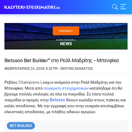
Betsson Bet Builder* στο Ρεάλ Μαδρίτης – Μπενφίκα
ΦΕΒΡΟΥΆΡΙΟΣ 24, 2026
,
9:32 PM
-
DIMITRIS DANAKTSIS
Ρεβάνς Champions League ανάμεσα στην Ρεάλ Μαδρίτης και την
Μπενφίκα. Μετά από
σύγκριση στοιχηματικών
καταλήξαμε ότι θα
βρούμε πολλές επιλογές σε όλα τα παιχνίδια. Σε τόσα πολλά
παιχνίδια οι αγορές στην
Betsson
δίνουν ευελιξία στους παίκτες και
καλές αποδόσεις. Με την εγγραφή σου στην εταιρεία απολαμβάνει
ελκυστικές αποδόσεις
,
με πλήθος ειδικών αγορών.