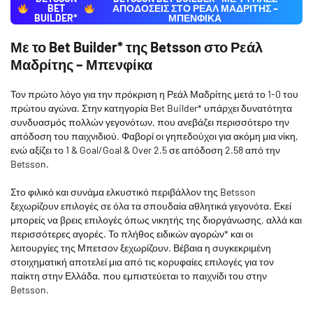
BET
ΑΠΟΔΌΣΕΙΣ ΣΤΟ ΡΕΑΛ ΜΑΔΡΙΤΗΣ –
BUILDER*
ΜΠΕΝΦΙΚΑ
Με το Bet Builder* της Betsson στο Ρεάλ
Μαδρίτης – Μπενφίκα
Τον πρώτο λόγο για την πρόκριση η Ρεάλ Μαδρίτης μετά το 1-0 του
πρώτου αγώνα. Στην κατηγορία Bet Builder* υπάρχει δυνατότητα
συνδυασμός πολλών γεγονότων, που ανεβάζει περισσότερο την
απόδοση του παιχνιδιού. Φαβορί οι γηπεδούχοι για ακόμη μια νίκη,
ενώ αξίζει το 1 & Goal/Goal & Over 2.5 σε απόδοση 2.58 από την
Betsson.
Στο φιλικό και συνάμα ελκυστικό περιβάλλον της Betsson
ξεχωρίζουν επιλογές σε όλα τα σπουδαία αθλητικά γεγονότα. Εκεί
μπορείς να βρεις επιλογές όπως νικητής της διοργάνωσης, αλλά και
περισσότερες αγορές. Το πλήθος ειδικών αγορών* και οι
λειτουργίες της Μπετσον ξεχωρίζουν. Βέβαια η συγκεκριμένη
στοιχηματική αποτελεί μια από τις κορυφαίες επιλογές για τον
παίκτη στην Ελλάδα, που εμπιστεύεται το παιχνίδι του στην
Betsson.