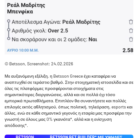
© Betsson, Screenshot: 24.02.2026
Με αυξανόμενη εξέλιξη, η Betsson Greece έχει καταφέρει να
αναπτυχθεί σε τεράστιο βαθμό. Στην στοιχηματική ιστοσελίδα και σε
όλες τις πλατφόρμες προσφέρονται στοιχήματα στις
σημαντικότερες διοργανώσεις, αλλά και σε πολλά όχι τόσο
εμπορικά πρωταθλήματα. Επιπλέον θα συναντήσετε και πολλές
επιλογές εκτός αθλητισμού, όπως πολιτική, τηλεόραση, esports και
άλλες, ενώ σε κάθε σημαντικό γεγονός η εταιρία μας προσφέρει την
γνωστή σε όλους μας 0% γκανιότα*, αλλά και η ενίσχυση
απόδοσης*.
BETSSON
BETSSON BET BUILDER* ΜΕ ΥΨΗΛΈΣ