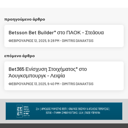
προηγούμενο άρθρο
Betsson Bet Builder* στο ΠΑΟΚ - Στεάουα
ΦΕΒΡΟΥΆΡΙΟΣ 12, 2025
,
9:28 PM
-
DIMITRIS DANAKTSIS
επόμενο άρθρο
Bet365 Ενίσχυση Στοιχήματος* στο
Άουγκσμπουργκ - Λειψία
ΦΕΒΡΟΥΆΡΙΟΣ 13, 2025
,
9:40 PM
-
DIMITRIS DANAKTSIS