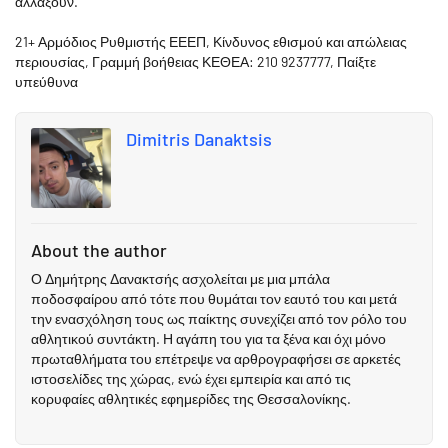
αλλάξουν.
21+ Αρμόδιος Ρυθμιστής ΕΕΕΠ, Κίνδυνος εθισμού και απώλειας
περιουσίας, Γραμμή βοήθειας ΚΕΘΕΑ: 210 9237777, Παίξτε
υπεύθυνα
Dimitris Danaktsis
About the author
Ο Δημήτρης Δανακτσής ασχολείται με μια μπάλα
ποδοσφαίρου από τότε που θυμάται τον εαυτό του και μετά
την ενασχόληση τους ως παίκτης συνεχίζει από τον ρόλο του
αθλητικού συντάκτη. Η αγάπη του για τα ξένα και όχι μόνο
πρωταθλήματα του επέτρεψε να αρθρογραφήσει σε αρκετές
ιστοσελίδες της χώρας, ενώ έχει εμπειρία και από τις
κορυφαίες αθλητικές εφημερίδες της Θεσσαλονίκης.