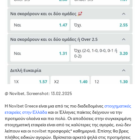
@ Novibet, Screenshot: 13.02.2025
Η Novibet Greece είναι μια από τις πιο διαδεδομένες
στοιχηματικές
εταιρείες στην Ελλάδα
και οι Έλληνες παίκτες δείχνουν να την
προτιμούν ολοένα και πιο πολύ. Οι αποδόσεις στην συγκεκριμένη
στοιχηματική εταιρεία είναι από τις καλύτερες της αγοράς, ενώ δεν
λείπουν και οι novibet προσφορές* καθημερινά. Επίσης θα βρεις
πλήθος ειδικών αγορών. Βρίσκεται αρκετά ψηλά στις προτιμήσεις