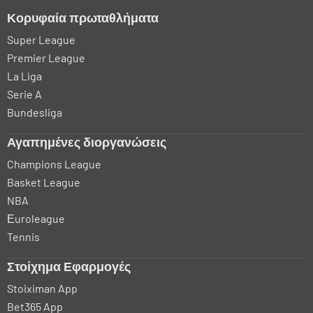
Κορυφαία πρωταθλήματα
Super League
Premier League
La Liga
Serie A
Bundesliga
Αγαπημένες διοργανώσεις
Champions League
Basket League
NBA
Εuroleague
Tennis
Στοίχημα Εφαρμογές
Stoiximan App
Bet365 App