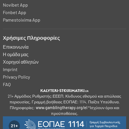
Novibet App
Fonbet App
Pamestoixima App
Χρήσιμες Πληροφορίες
Επικοινωνία
Η ομάδα μας
Χορηγοί αθλητών
Imprint
Privacy Policy
FAQ
21+ Αρμόδιος Ρυθμιστής:ΕΕΕΠ, Κίνδυνος εθισμού και απώλειας
περιουσίας, Γραμμή βοήθειας ΕΟΠΑΕ: 1114, Παίξτε Υπεύθυνα.
Πληροφορίες:
www.gamblingtherapy.org/el
*Ισχύουν όροι και
προϋποθέσεις.