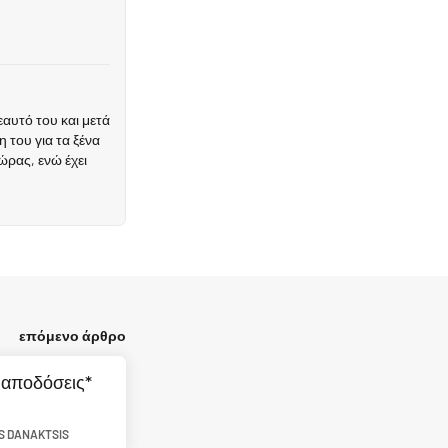
αυτό του και μετά
 του για τα ξένα
ώρας, ενώ έχει
επόμενο άρθρο
 αποδόσεις*
IS DANAKTSIS