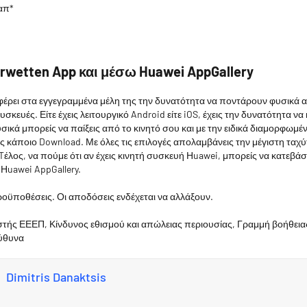
απ*
erwetten App και μέσω Huawei AppGallery
έρει στα εγγεγραμμένα μέλη της την δυνατότητα να ποντάρουν φυσικά α
σκευές. Είτε έχεις λειτουργικό Android είτε iOS, έχεις την δυνατότητα να
υσικά μπορείς να παίξεις από το κινητό σου και με την ειδικά διαμορφωμέ
εις κάποιο Download. Με όλες τις επιλογές απολαμβάνεις την μέγιστη ταχ
έλος, να πούμε ότι αν έχεις κινητή συσκευή Ηuawei, μπορείς να κατεβά
 Ηuawei AppGallery.
ροϋποθέσεις. Οι αποδόσεις ενδέχεται να αλλάξουν.
στής ΕΕΕΠ, Κίνδυνος εθισμού και απώλειας περιουσίας, Γραμμή βοήθει
εύθυνα
Dimitris Danaktsis