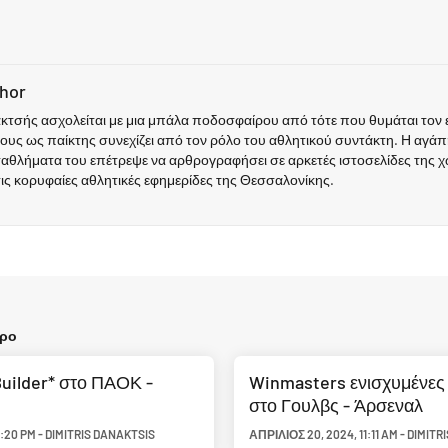
thor
τσής ασχολείται με μια μπάλα ποδοσφαίρου από τότε που θυμάται τον ε
ους ως παίκτης συνεχίζει από τον ρόλο του αθλητικού συντάκτη. Η αγάπη
ταθλήματα του επέτρεψε να αρθρογραφήσει σε αρκετές ιστοσελίδες της χ
τις κορυφαίες αθλητικές εφημερίδες της Θεσσαλονίκης.
θρο
uilder* στο ΠΑΟΚ -
Winmasters ενισχυμένες
στο Γουλβς - Άρσεναλ
:20 PM
-
DIMITRIS DANAKTSIS
ΑΠΡΊΛΙΟΣ 20, 2024
,
11:11 AM
-
DIMITR