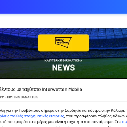
υβέντους με ταχύτατο Interwetten Mobile
1 PM
-
DIMITRIS DANAKTSIS
ή για την Γιουβέντους σήμερα στην Σαρδηνία και κόντρα στην Κάλιαρι. 
ίνεις πολλές στοιχηματικές εταιρείες
, που προσφέρουν πλήθος ειδικών 
υτό που μετράει στις μέρες μας είναι η ταχύτητα στο ποντάρισμα. Στις
nt