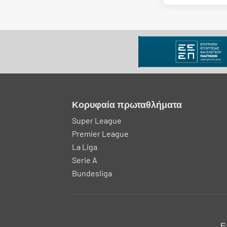
Κορυφαία πρωταθλήματα
Super League
Premier League
La Liga
Serie A
Bundesliga
Ε