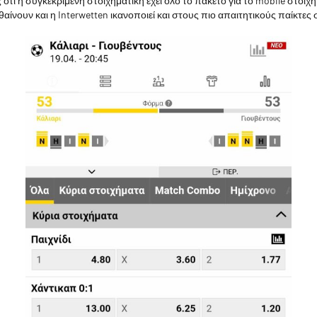
 ότι η συγκεκριμένη στοιχηματική έχει όλο το πακέτο για το mobile στοίχη
νουν και η Interwetten ικανοποιεί και στους πιο απαιτητικούς παίκτες 