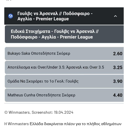
© Winmasters, Screenshot: 19.04.2024
H Winmasters Ελλάδα διακρίνεται πλέον για το πλήθος αθλημάτων