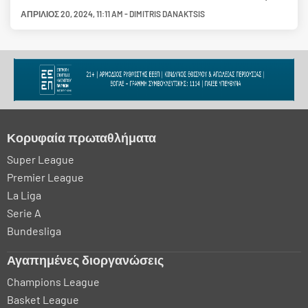
ΑΠΡΊΛΙΟΣ 20, 2024
,
11:11 AM
-
DIMITRIS DANAKTSIS
Κορυφαία πρωταθλήματα
Super League
Premier League
La Liga
Serie A
Bundesliga
Αγαπημένες διοργανώσεις
Champions League
Basket League