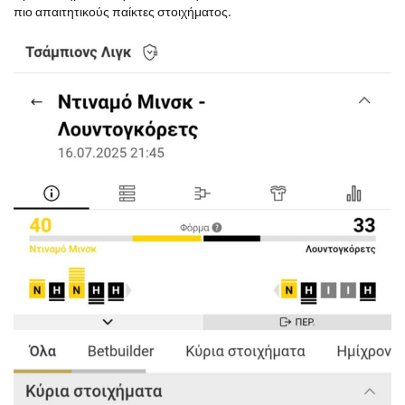
πιο απαιτητικούς παίκτες στοιχήματος.