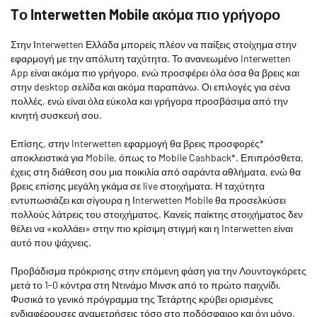
Tο Interwetten Mobile ακόμα πιο γρήγορο
Στην Ιnterwetten Ελλάδα μπορείς πλέον να παίξεις στοίχημα στην
εφαρμογή με την απόλυτη ταχύτητα. Το ανανεωμένο Interwetten
App είναι ακόμα πιο γρήγορο, ενώ προσφέρει όλα όσα θα βρεις και
στην desktop σελίδα και ακόμα παραπάνω. Οι επιλογές για σένα
πολλές, ενώ είναι όλα εύκολα και γρήγορα προσβάσιμα από την
κινητή συσκευή σου.
Επίσης, στην Interwetten εφαρμογή θα βρεις προσφορές*
αποκλειστικά για Mobile, όπως το Mobile Cashback*. Επιπρόσθετα,
έχεις στη διάθεση σου μια ποικιλία από σαράντα αθλήματα, ενώ θα
βρεις επίσης μεγάλη γκάμα σε live στοιχήματα. Η ταχύτητα
εντυπωσιάζει και σίγουρα η Ιnterwetten Mobile θα προσελκύσει
πολλούς λάτρεις του στοιχήματος. Κανείς παίκτης στοιχήματος δεν
θέλει να «κολλάει» στην πιο κρίσιμη στιγμή και η Interwetten είναι
αυτό που ψάχνεις.
Προβάδισμα πρόκρισης στην επόμενη φάση για την Λουντογκόρετς
μετά το 1-0 κόντρα στη Ντινάμο Μινσκ από το πρώτο παιχνίδι.
Φυσικά το γενικό πρόγραμμα της Τετάρτης κρύβει ορισμένες
ενδιαφέρουσες αναμετρήσεις τόσο στο ποδόσφαιρο και όχι μόνο.