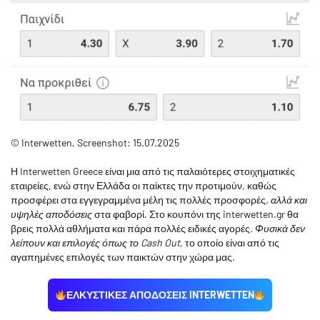
© Interwetten, Screenshot: 15.07.2025
Η Interwetten Greece είναι μια από τις παλαιότερες στοιχηματικές
εταιρείες, ενώ στην Ελλάδα οι παίκτες την προτιμούν, καθώς
προσφέρει στα εγγεγραμμένα μέλη τις πολλές προσφορές
, αλλά και
υψηλές αποδόσεις
στα φαβορί. Στο κουπόνι της interwetten.gr θα
βρεις πολλά αθλήματα και πάρα πολλές ειδικές αγορές
. Φυσικά δεν
λείπουν και επιλογές όπως το Cash Out
, το οποίο είναι από τις
αγαπημένες επιλογές των παικτών στην χώρα μας.
ΕΛΚΥΣΤΙΚΕΣ ΑΠΟΔΟΣΕΙΣ INTERWETTEN