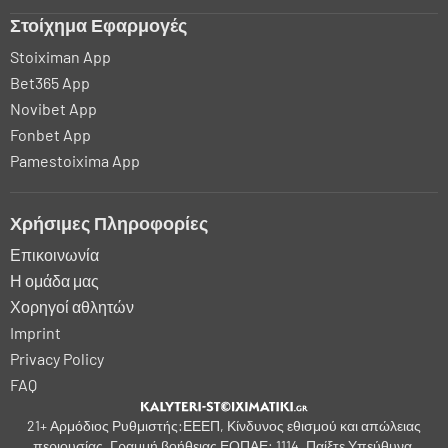
Στοίχημα Εφαρμογές
Stoiximan App
Bet365 App
Novibet App
Fonbet App
Pamestoixima App
Χρήσιμες Πληροφορίες
Επικοινωνία
Η ομάδα μας
Χορηγοί αθλητών
Imprint
Privacy Policy
FAQ
21+ Αρμόδιος Ρυθμιστής:ΕΕΕΠ, Κίνδυνος εθισμού και απώλειας
περιουσίας, Γραμμή βοήθειας ΕΟΠΑΕ: 1114, Παίξτε Υπεύθυνα.