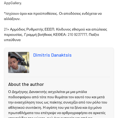
AppGallery.
*Iσχύουν όροι και προϋποθέσεις. Οι αποδόσεις ενδέχεται να
αλλάξουν.
21+ Αρμόδιος Ρυθμιστής ΕΕΕΠ, Κίνδυνος εθισμού και απώλειας
περιουσίας, Γραμμή βοήθειας ΚΕΘΕΑ: 210 9237777, Παίξτε
υπεύθυνα
Dimitris Danaktsis
About the author
Ο Δημήτρης Δανακτσής ασχολείται με μια μπάλα
ποδοσφαίρου από τότε που θυμάται τον εαυτό του και μετά
την ενασχόληση τους ως παίκτης συνεχίζει από τον ρόλο του
αθλητικού συντάκτη. Η αγάπη του για τα ξένα και όχι μόνο
πρωταθλήματα του επέτρεψε να αρθρογραφήσει σε αρκετές
ιστοσελίδες της χώρας, ενώ έχει εμπειρία και από τις