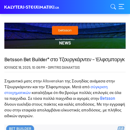
Betsson Bet Builder* στο Τζουργκάρντεν – Έλφσμποργκ
ΙΟΎΛΙΟΣ 18, 2025
,
10:06 PM
-
DIMITRIS DANAKTSIS
Σημαντικό ματς στην Allsvenskan της Σουηδίας ανάμεσα στην
Τζουργκάρντεν και την Έλφσμποργκ. Μετά από
σύγκριση
στοιχηματικών
καταλήξαμε ότι θα βρούμε πολλές επιλογές σε όλα
τα παιχνίδια. Σε τόσα πολλά παιχνίδια οι αγορές στην
Betsson
δίνουν ευελιξία στους παίκτες και καλές αποδόσεις. Με την εγγραφή
σου στην εταιρεία απολαμβάνει ελκυστικές αποδόσεις
,
με πλήθος
ειδικών αγορών.