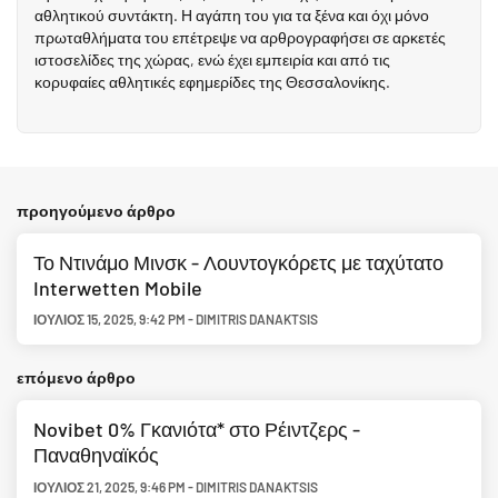
αθλητικού συντάκτη. Η αγάπη του για τα ξένα και όχι μόνο
πρωταθλήματα του επέτρεψε να αρθρογραφήσει σε αρκετές
ιστοσελίδες της χώρας, ενώ έχει εμπειρία και από τις
κορυφαίες αθλητικές εφημερίδες της Θεσσαλονίκης.
προηγούμενο άρθρο
Το Ντινάμο Μινσκ - Λουντογκόρετς με ταχύτατο
Interwetten Mobile
ΙΟΎΛΙΟΣ 15, 2025
,
9:42 PM
-
DIMITRIS DANAKTSIS
επόμενο άρθρο
Novibet 0% Γκανιότα* στο Ρέιντζερς -
Παναθηναϊκός
ΙΟΎΛΙΟΣ 21, 2025
,
9:46 PM
-
DIMITRIS DANAKTSIS