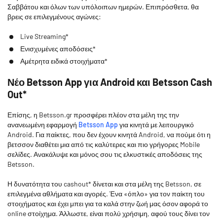
Σαββάτου και όλων των υπόλοιπων ημερών. Επιπρόσθετα, θα
βρεις σε επιλεγμένους αγώνες:
Live Streaming*
Ενισχυμένες αποδόσεις*
Αμέτρητα ειδικά στοιχήματα*
Νέο Betsson App για Android και Betsson Cash
Out*
Επίσης, η Betsson.gr προσφέρει πλέον στα μέλη της την
ανανεωμένη εφαρμογή
Betsson App
για κινητά με λειτουργικό
Android. Για παίκτες, που δεν έχουν κινητά Android, να πούμε ότι η
βετσσον διαθέτει μια από τις καλύτερες και πιο γρήγορες Mobile
σελίδες. Ανακάλυψε και μόνος σου τις ελκυστικές αποδόσεις της
Betsson.
Η δυνατότητα του cashout* δίνεται και στα μέλη της Betsson, σε
επιλεγμένα αθλήματα και αγορές. Ένα «όπλο» για τον παίκτη του
στοιχήματος και έχει μπει για τα καλά στην ζωή μας όσον αφορά το
online στοίχημα. Άλλωστε, είναι πολύ χρήσιμη, αφού τους δίνει τον