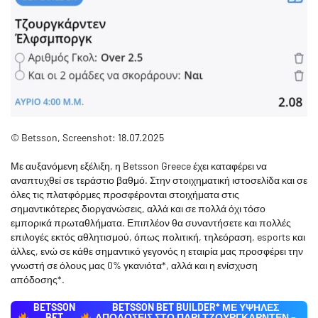
© Betsson, Screenshot: 18.07.2025
Με αυξανόμενη εξέλιξη, η Betsson Greece έχει καταφέρει να
αναπτυχθεί σε τεράστιο βαθμό. Στην στοιχηματική ιστοσελίδα και σε
όλες τις πλατφόρμες προσφέρονται στοιχήματα στις
σημαντικότερες διοργανώσεις, αλλά και σε πολλά όχι τόσο
εμπορικά πρωταθλήματα. Επιπλέον θα συναντήσετε και πολλές
επιλογές εκτός αθλητισμού, όπως πολιτική, τηλεόραση, esports και
άλλες, ενώ σε κάθε σημαντικό γεγονός η εταιρία μας προσφέρει την
γνωστή σε όλους μας 0% γκανιότα*, αλλά και η ενίσχυση
απόδοσης*.
BETSSON
BETSSON BET BUILDER* ΜΕ ΥΨΗΛΈΣ
BET
ΑΠΟΔΌΣΕΙΣ ΣΤΟ ΠΑΡΙ ΤΖΟΥΡΓΚΑΡΝΤΕΝ –