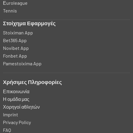
Εuroleague
Tennis
Στοίχημα Εφαρμογές
Stoiximan App
Bet365 App
Novibet App
Fonbet App
Pamestoixima App
Χρήσιμες Πληροφορίες
Επικοινωνία
Η ομάδα μας
Χορηγοί αθλητών
Imprint
Privacy Policy
FAQ