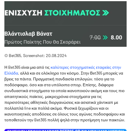
© Bet365, Screenshot: 20.08.2024
Η Bet365 είναι μια από τις
καλύτερες στοιχηματικές εταιρείες στην
Ελλάδα
, αλλά και σε ολόκληρο τον κόσμο. Στην Βet365 μπορείς να
βρεις τα πάντα. Πραγματική πανδαισία επιλογών, τόσο για το
ποδόσφαιρο, όσο και στα υπόλοιπα σπορ. Επίσης, διάφορα
συνδυαστικά στοιχήματα τα οποία ικανοποιούν ακόμη και τους πιο
απαιτητικούς παίκτες, μακροχρόνια στοιχήματα για τις
περισσότερες αθλητικές διοργανώσεις και ασιατικά χάντικαπ με
πολλαπλά line και πολλά ακόμα. Φυσικά ξεχωρίζουν και οι
ικανοποιητικές αποδόσεις σε όλους τους αγώνες ποδοσφαίρου και
τοποθετούν την Bet365 πολλή ψηλά στην προτίμηση των παικτών.