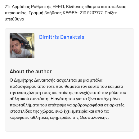
21+ Αρμόδιος Ρυθμιστής ΕΕΕΠ, Κίνδυνος εθισμού και απώλειας
περιουσίας, Γραμμή βοήθειας ΚΕΘΕΑ: 210 9237777, Παίξτε
υπεύθυνα
Dimitris Danaktsis
About the author
Ο Δημήτρης Δανακτσής ασχολείται με μια μπάλα
ποδοσφαίρου από τότε που θυμάται τον εαυτό του και μετά
την ενασχόληση τους ως παίκτης συνεχίζει από τον ρόλο του
αθλητικού συντάκτη. Η αγάπη του για τα ξένα και όχι μόνο
πρωταθλήματα του επέτρεψε να αρθρογραφήσει σε αρκετές
ιστοσελίδες της χώρας, ενώ έχει εμπειρία και από τις
κορυφαίες αθλητικές εφημερίδες της Θεσσαλονίκης.