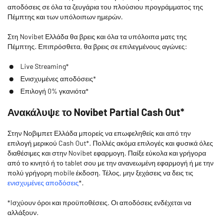
αποδόσεις σε όλα τα ζευγάρια του πλούσιου προγράμματος της
Πέμπτης και των υπόλοιπων ημερών.
Στη Novibet Ελλάδα θα βρεις και όλα τα υπόλοιπα ματς της
Πέμπτης. Επιπρόσθετα, θα βρεις σε επιλεγμένους αγώνες:
Live Streaming*
Ενισχυμένες αποδόσεις*
Επιλογή 0% γκανιότα*
Ανακάλυψε το Novibet Partial Cash Out*
Στην Νοβιμπετ Ελλάδα μπορείς να επωφεληθείς και από την
επιλογή μερικού Cash Out*. Πολλές ακόμα επιλογές και φυσικά όλες
διαθέσιμες και στην Novibet εφαρμογη. Παίξε εύκολα και γρήγορα
από το κινητό ή το tablet σου με την ανανεωμένη εφαρμογή ή με την
πολύ γρήγορη mobile έκδοση. Τέλος, μην ξεχάσεις να δεις τις
ενισχυμένες αποδόσεις
*.
*Iσχύουν όροι και προϋποθέσεις. Οι αποδόσεις ενδέχεται να
αλλάξουν.