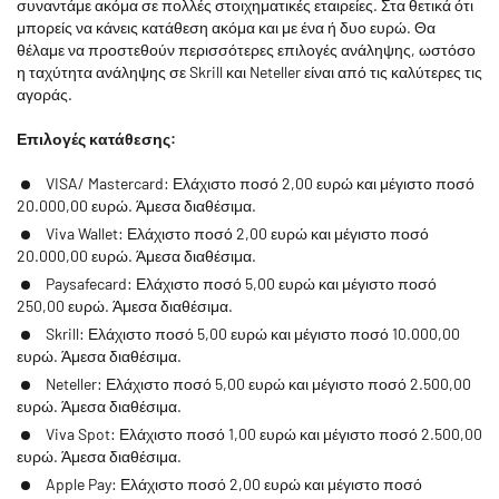
συναντάμε ακόμα σε πολλές στοιχηματικές εταιρείες. Στα θετικά ότι
μπορείς να κάνεις κατάθεση ακόμα και με ένα ή δυο ευρώ. Θα
θέλαμε να προστεθούν περισσότερες επιλογές ανάληψης, ωστόσο
η ταχύτητα ανάληψης σε Skrill και Neteller είναι από τις καλύτερες τις
αγοράς.
Επιλογές κατάθεσης:
VISA/ Mastercard: Ελάχιστο ποσό 2,00 ευρώ και μέγιστο ποσό
20.000,00 ευρώ. Άμεσα διαθέσιμα.
Viva Wallet: Ελάχιστο ποσό 2,00 ευρώ και μέγιστο ποσό
20.000,00 ευρώ. Άμεσα διαθέσιμα.
Paysafecard: Ελάχιστο ποσό 5,00 ευρώ και μέγιστο ποσό
250,00 ευρώ. Άμεσα διαθέσιμα.
Skrill: Ελάχιστο ποσό 5,00 ευρώ και μέγιστο ποσό 10.000,00
ευρώ. Άμεσα διαθέσιμα.
Neteller: Ελάχιστο ποσό 5,00 ευρώ και μέγιστο ποσό 2.500,00
ευρώ. Άμεσα διαθέσιμα.
Viva Spot: Ελάχιστο ποσό 1,00 ευρώ και μέγιστο ποσό 2.500,00
ευρώ. Άμεσα διαθέσιμα.
Apple Pay: Ελάχιστο ποσό 2,00 ευρώ και μέγιστο ποσό