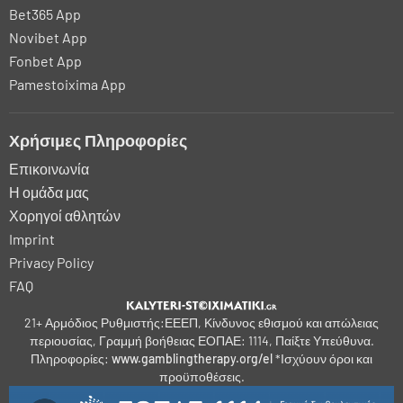
Bet365 App
Novibet App
Fonbet App
Pamestoixima App
Χρήσιμες Πληροφορίες
Επικοινωνία
Η ομάδα μας
Χορηγοί αθλητών
Imprint
Privacy Policy
FAQ
21+ Αρμόδιος Ρυθμιστής:ΕΕΕΠ, Κίνδυνος εθισμού και απώλειας
περιουσίας, Γραμμή βοήθειας ΕΟΠΑΕ: 1114, Παίξτε Υπεύθυνα.
Πληροφορίες:
www.gamblingtherapy.org/el
*Ισχύουν όροι και
προϋποθέσεις.