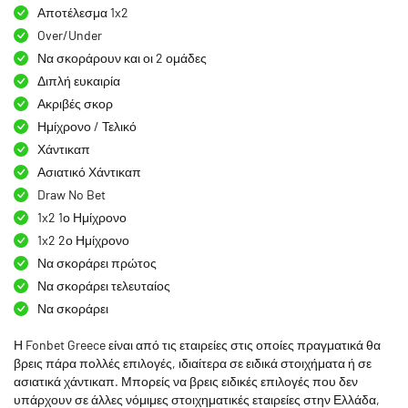
Αποτέλεσμα 1x2
Over/Under
Να σκοράρουν και οι 2 ομάδες
Διπλή ευκαιρία
Ακριβές σκορ
Ημίχρονο / Τελικό
Χάντικαπ
Ασιατικό Χάντικαπ
Draw No Bet
1x2 1ο Ημίχρονο
1x2 2ο Ημίχρονο
Να σκοράρει πρώτος
Να σκοράρει τελευταίος
Να σκοράρει
Η Fonbet Greece είναι από τις εταιρείες στις οποίες πραγματικά θα
βρεις πάρα πολλές επιλογές, ιδιαίτερα σε ειδικά στοιχήματα ή σε
ασιατικά χάντικαπ. Μπορείς να βρεις ειδικές επιλογές που δεν
υπάρχουν σε άλλες νόμιμες στοιχηματικές εταιρείες στην Ελλάδα,