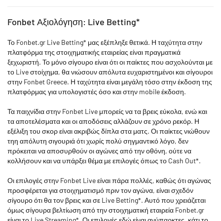
Fonbet Αξιολόγηση: Live Betting*
Το Fonbet.gr Live Betting* μας εξέπληξε θετικά. Η ταχύτητα στην
πλατφόρμα της στοιχηματικής εταιρείας είναι πραγματικά
ξεχωριστή. Το μόνο σίγουρο είναι ότι οι παίκτες που ασχολούνται με
το Live στοίχημα, θα νιώσουν απόλυτα ευχαριστημένοι και σίγουροι
στην Fonbet Greece. Η ταχύτητα είναι μεγάλη τόσο στην έκδοση της
πλατφόρμας για υπολογιστές όσο και στην mobile έκδοση.
Τα παιχνίδια στην Fonbet Live μπορείς να τα βρεις εύκολα, ενώ και
τα αποτελέσματα και οι αποδόσεις αλλάζουν σε χρόνο ρεκόρ. Η
εξέλιξη του σκορ είναι ακριβώς δίπλα στα ματς. Οι παίκτες νιώθουν
τηη απόλυτη σιγουριά ότι χωρίς πολύ σηγμαντικό λόγο, δεν
πρόκειται να αποσυρθούν οι αγώνες από την οθόνη, ούτε να
κολλήσουν και να υπάρξει θέμα με επιλογές όπως το Cash Out*.
Οι επιλογές στην Fonbet Live είναι πάρα πολλές, καθώς ότι αγώνας
προσφέρεται για στοιχηματισμό πριν τον αγώνα, είναι σχεδόν
σίγουρο ότι θα τον βρεις και σε Live Betting*. Αυτό που χρειάζεται
όμως σίγουρα βελτίωση από την στοιχηματική εταιρεία Fonbet.gr
είναι το Live Streaming*. Οι επιλογές εδώ είναι ανύπαρκτες, κάτι το