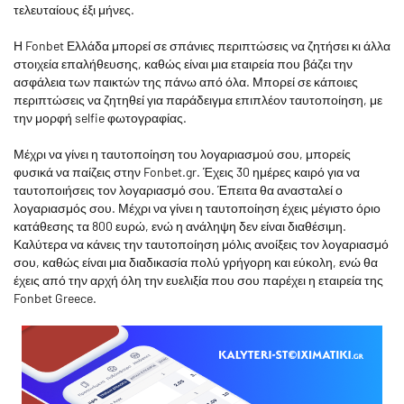
τελευταίους έξι μήνες.
Η Fonbet Ελλάδα μπορεί σε σπάνιες περιπτώσεις να ζητήσει κι άλλα
στοιχεία επαλήθευσης, καθώς είναι μια εταιρεία που βάζει την
ασφάλεια των παικτών της πάνω από όλα. Μπορεί σε κάποιες
περιπτώσεις να ζητηθεί για παράδειγμα επιπλέον ταυτοποίηση, με
την μορφή selfie φωτογραφίας.
Μέχρι να γίνει η ταυτοποίηση του λογαριασμού σου, μπορείς
φυσικά να παίζεις στην Fonbet.gr. Έχεις 30 ημέρες καιρό για να
ταυτοποιήσεις τον λογαριασμό σου. Έπειτα θα ανασταλεί ο
λογαριασμός σου. Μέχρι να γίνει η ταυτοποίηση έχεις μέγιστο όριο
κατάθεσης τα 800 ευρώ, ενώ η ανάληψη δεν είναι διαθέσιμη.
Καλύτερα να κάνεις την ταυτοποίηση μόλις ανοίξεις τον λογαριασμό
σου, καθώς είναι μια διαδικασία πολύ γρήγορη και εύκολη, ενώ θα
έχεις από την αρχή όλη την ευελιξία που σου παρέχει η εταιρεία της
Fonbet Greece.