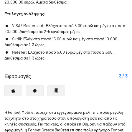
20.000,00 ευρώ. Άμεσα διαθέσιμα.
Επιλογές ανάληψης:
VISA/ Mastercard: Ελάχιστο ποσό 5,00 ευρώ και μέγιστο ποσό
20.000. Διαθέσιμα σε 2-5 εργάσιμες μέρες.
Skrill: Ελάχιστο ποσό 15,00 ευρώ και μέγιστο ποσό 10.000.
Διαθέσιμα σε 1-3 ώρες.
Neteller: Ελάχιστο ποσό 5,00 ευρώ μέγιστο ποσό 2.500.
Διαθέσιμα σε 1-3 ώρες.
Εφαρμογές
3
/
3
H Fonbet Mobile παρέχει στα εγγεγραμμένα μέλη της πολύ μεγάλη
ταχύτητα στο στοίχημα τόσο στον υπολογιστή όσο και από τις
κινητές συσκευές. Για παίκτες, οι οποίοι επιθυμούν να παίζουν από
εφαρμογή, η Fonbet Greece διαθέτει επίσης πολύ γρήγορο Fonbet