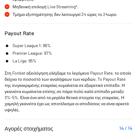
Μηδενική επιλογή Live Streaming*.
Τμήμα εξυπηρέτησης δεν λειτουργεί 24 ώρες το 24ωρο.
Payout Rate
Super League 1: 96%
Premier League: 97%
La Liga: 95%
Στη Fonbet αξιολόγηση ελέγξαμε το λεγόμενο Payout Rate, το οποίο
δείχνει το ποσοστό των αναλήψεων των κερδών. To Payout Rate
της συγκεκριμένης εταιρείας κυμαίνεται σε εξαιρετικό επίπεδο. Η
γκανιότα κυμαίνεται επίσης σε πάρα πολύ καλό επίπεδο μεταξύ
3%-5%. Είναι ένα από τα μεγάλα θετικά στοιχεία της εταιρείας. Η
χαμηλή γκανιότα έχει ως αποτέλεσμα οι αποδόσεις να είναι αρκετά
υψηλές.
Αγορές στοιχήματος
14
/
14