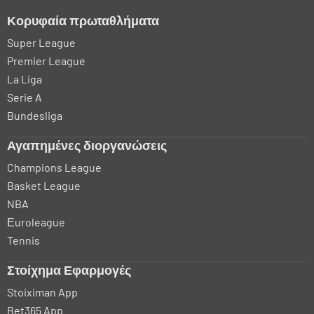
Κορυφαία πρωταθλήματα
Super League
Premier League
La Liga
Serie A
Bundesliga
Αγαπημένες διοργανώσεις
Champions League
Basket League
NBA
Εuroleague
Tennis
Στοίχημα Εφαρμογές
Stoiximan App
Bet365 App