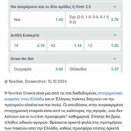
@ Novibet, Screenshot: 10.10.2024
Η Novibet Greece είναι μια από τις πιο διαδεδομένες
στοιχηματικές
εταιρείες στην Ελλάδα
και οι Έλληνες παίκτες δείχνουν να την
προτιμούν ολοένα και πιο πολύ. Οι αποδόσεις στην συγκεκριμένη
στοιχηματική εταιρεία είναι από τις καλύτερες της αγοράς, ενώ δεν
λείπουν και οι novibet προσφορές* καθημερινά. Επίσης θα βρεις
πλήθος ειδικών αγορών. Βρίσκεται αρκετά ψηλά στις προτιμήσεις
των παικτών από την Ελλάδα, καθώς προσφέρει επίσης αρκετά