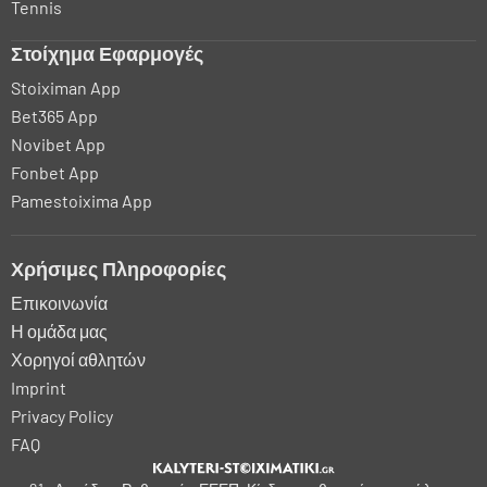
Tennis
Στοίχημα Εφαρμογές
Stoiximan App
Bet365 App
Novibet App
Fonbet App
Pamestoixima App
Χρήσιμες Πληροφορίες
Επικοινωνία
Η ομάδα μας
Χορηγοί αθλητών
Imprint
Privacy Policy
FAQ