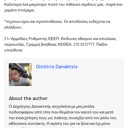
Καλύτερα ένα μικρότερο ποσό του πιθανού κέρδους μας, παρά ένα
χαμένο στοίχημα.
*Iσχύουν όροι και προϋποθέσεις. Οι αποδόσεις ενδέχεται να
αλλάξουν.
21+ Αρμόδιος Ρυθμιστής ΕΕΕΠ, Κίνδυνος εθισμού και απώλειας
περιουσίας, Γραμμή βοήθειας ΚΕΘΕΑ: 210 9237777, Παίξτε
υπεύθυνα
Dimitris Danaktsis
About the author
Ο Δημήτρης Δανακτσής ασχολείται με μια μπάλα
ποδοσφαίρου από τότε που θυμάται τον εαυτό του και μετά
την ενασχόληση τους ως παίκτης συνεχίζει από τον ρόλο του
αθλητικού συντάκτη. Η αγάπη του για τα ξένα και όχι μόνο