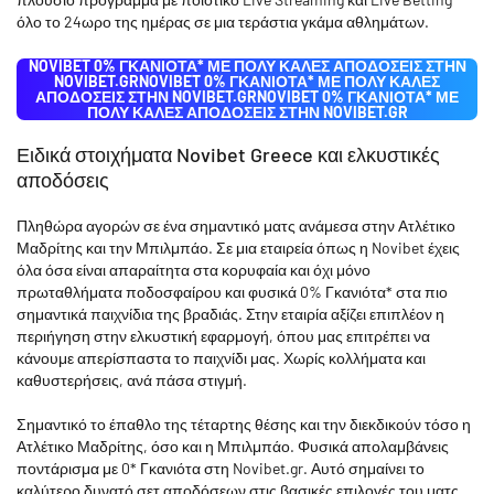
όλο το 24ωρο της ημέρας σε μια τεράστια γκάμα αθλημάτων.
NOVIBET 0% ΓΚΑΝΙΟΤΑ* ΜΕ ΠΟΛΎ ΚΑΛΈΣ ΑΠΟΔΌΣΕΙΣ ΣΤΗΝ
NOVIBET.GRNOVIBET 0% ΓΚΑΝΙΌΤΑ* ΜΕ ΠΟΛΎ ΚΑΛΈΣ
ΑΠΟΔΌΣΕΙΣ ΣΤΗΝ NOVIBET.GRNOVIBET 0% ΓΚΑΝΙΌΤΑ* ΜΕ
ΠΟΛΎ ΚΑΛΈΣ ΑΠΟΔΌΣΕΙΣ ΣΤΗΝ NOVIBET.GR
Ειδικά στοιχήματα Novibet Greece και ελκυστικές
αποδόσεις
Πληθώρα αγορών σε ένα σημαντικό ματς ανάμεσα στην Ατλέτικο
Μαδρίτης και την Μπιλμπάο. Σε μια εταιρεία όπως η Novibet έχεις
όλα όσα είναι απαραίτητα στα κορυφαία και όχι μόνο
πρωταθλήματα ποδοσφαίρου και φυσικά 0% Γκανιότα* στα πιο
σημαντικά παιχνίδια της βραδιάς. Στην εταιρία αξίζει επιπλέον η
περιήγηση στην ελκυστική εφαρμογή, όπου μας επιτρέπει να
κάνουμε απερίσπαστα το παιχνίδι μας. Χωρίς κολλήματα και
καθυστερήσεις, ανά πάσα στιγμή.
Σημαντικό το έπαθλο της τέταρτης θέσης και την διεκδικούν τόσο η
Ατλέτικο Μαδρίτης, όσο και η Μπιλμπάο. Φυσικά απολαμβάνεις
ποντάρισμα με 0* Γκανιότα στη Novibet.gr. Αυτό σημαίνει το
καλύτερο δυνατό σετ αποδόσεων στις βασικές επιλογές του ματς.