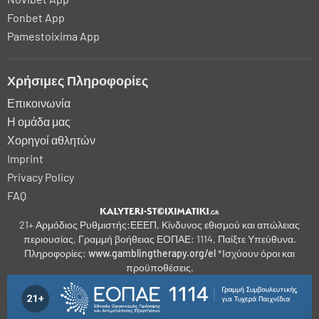
Fonbet App
Pamestoixima App
Χρήσιμες Πληροφορίες
Επικοινωνία
Η ομάδα μας
Χορηγοί αθλητών
Imprint
Privacy Policy
FAQ
21+ Αρμόδιος Ρυθμιστής:ΕΕΕΠ, Κίνδυνος εθισμού και απώλειας
περιουσίας, Γραμμή βοήθειας ΕΟΠΑΕ: 1114, Παίξτε Υπεύθυνα.
Πληροφορίες:
www.gamblingtherapy.org/el
*Ισχύουν όροι και
προϋποθέσεις.