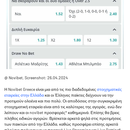
@ Novibet, Screenshot: 26.04.2024
Η Novibet Greece είναι μια από τις πιο διαδεδομένες
στοιχηματικές
εταιρείες στην Ελλάδα
και οι Έλληνες παίκτες δείχνουν να την
προτιμούν ολοένα και πιο πολύ. Οι αποδόσεις στην συγκεκριμένη
στοιχηματική εταιρεία είναι από τις καλύτερες της αγοράς, ενώ δεν
λείπουν και οι novibet προσφορές* καθημερινά. Επίσης θα βρεις
πλήθος ειδικών αγορών. Βρίσκεται αρκετά ψηλά στις προτιμήσεις
των παικτών από την Ελλάδα, καθώς προσφέρει επίσης αρκετά
πλούσιο πρόγραμμα με ποιοτικό Live Streaming και Live Betting*