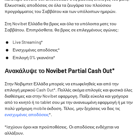
Ελκυστικές αποδόσεις σε όλα τα ζευγάρια του πλούσιου
προγράμματος του Σαββάτου και των υπόλοιπων ημερών.
Στη Novibet Ελλάδα θα βρεις και όλα τα υπόλοιπα ματς του
Σαββάτου. Επιπρόσθετα, θα βρεις σε επιλεγμένους αγώνες:
Live Streaming*
Ενισχυμένες αποδόσεις*
Επιλογή 0% γκανιότα*
Ανακάλυψε το Novibet Partial Cash Out*
Στην Νοβιμπετ Ελλάδα μπορείς να επωφεληθείς και από την
επιλογή μερικού Cash Out*. Πολλές ακόμα επιλογές και φυσικά όλες
διαθέσιμες και στην Novibet εφαρμογη. Παίξε εύκολα και γρήγορα
από το κινητό ή το tablet σου με την ανανεωμένη εφαρμογή ή με την
πολύ γρήγορη mobile έκδοση. Τέλος, μην ξεχάσεις να δεις τις
ενισχυμένες αποδόσεις
*.
*Iσχύουν όροι και προϋποθέσεις. Οι αποδόσεις ενδέχεται να
αλλάξουν.