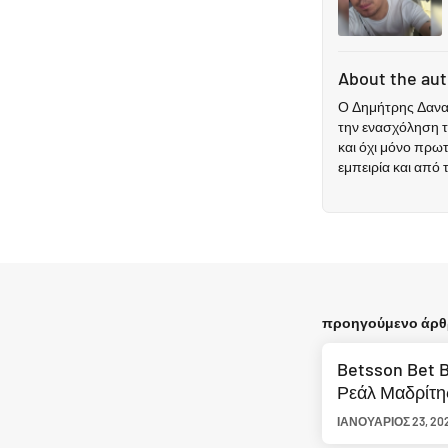
About the au
Ο Δημήτρης Δανακ
την ενασχόληση τ
και όχι μόνο πρω
εμπειρία και από 
προηγούμενο άρ
Betsson Bet B
Ρεάλ Μαδρίτη
ΙΑΝΟΥΆΡΙΟΣ 23, 20