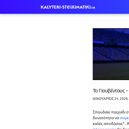
Το Γιουβέντους –
ΙΑΝΟΥΆΡΙΟΣ 24, 2026
,
Σπουδαίο παιχνίδι σ
δυνατότητα να
συγκρ
καλές αποδόσεις*. Α