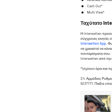
Cash Out*
Μulti View*
Ταχύτατο Int
Η Interwetten προσφ
σύγχρονες κινητές συ
Interwetten App
. Φ
να χρειαστεί να κάν
πονταρίσματα σου. T
Interwetten από την
*Iσχύουν όροι και π
21+ Αρμόδιος Ρυθμι
9237777, Παίξτε υπ