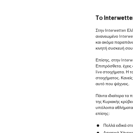
Tο Interwett
Στην Ιnterwetten Ελ
ανανεωμένο Interwet
και ακόμα παραπάνω.
κινητή συσκευή σου
Επίσης, στην Interw
Επιπρόσθετα, έχεις 
live στοιχήματα. Η 
στοιχήματος. Κανείς 
αυτό που ψάχνεις.
Πάντα ιδιαίτερα τα 
της Κυριακής κρύβε
υπόλοιπα αθλήματα κ
επίσης:
Πολλά ειδικά στ
Ασιατικά Χάντικ