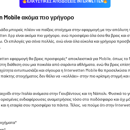
ΕΛΚΥΣΤΙΚΕΣ ΑΠΟΔΟΣΕΙΣ INTERWETTEN
en Mobile ακόμα πιο γρήγορο
λάδα μπορείς πλέον να παίξεις στοίχημα στην εφαρμογή με την απόλυτη 
ten App είναι ακόμα πιο γρήγορο, ενώ προσφέρει όλα όσα θα βρεις και σ
 Οι επιλογές για σένα πολλές, ενώ είναι όλα εύκολα και γρήγορα προσ
.
etten εφαρμογή θα βρεις προσφορές* αποκλειστικά για Mobile, όπως το 
στη διάθεση σου μια ποικιλία από σαράντα αθλήματα, ενώ θα βρεις επίσ
ταχύτητα εντυπωσιάζει και σίγουρα η Ιnterwetten Mobile θα προσελκύσει 
παίκτης στοιχήματος δεν θέλει να «κολλάει» στην πιο κρίσιμη στιγμή και η
παιχνίδι στην Ιταλία ανάμεσα στην Γιουβέντους και τη Νάπολι. Φυσικά το
ι ορισμένες ενδιαφέρουσες αναμετρήσεις τόσο στο ποδόσφαιρο και όχι μ
αι η εταιρία σου προσφέρει τα πάντα. Τέλος, να πούμε ότι στην Ιnterwet
οιχήματα*
απ*