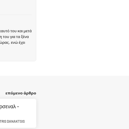
αυτό του και μετά
 του για τα ξένα
ώρας, ενώ έχει
επόμενο άρθρο
ρσεναλ -
ITRIS DANAKTSIS