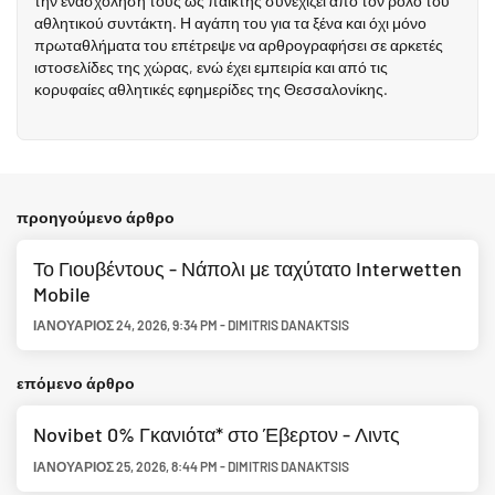
την ενασχόληση τους ως παίκτης συνεχίζει από τον ρόλο του
αθλητικού συντάκτη. Η αγάπη του για τα ξένα και όχι μόνο
πρωταθλήματα του επέτρεψε να αρθρογραφήσει σε αρκετές
ιστοσελίδες της χώρας, ενώ έχει εμπειρία και από τις
κορυφαίες αθλητικές εφημερίδες της Θεσσαλονίκης.
προηγούμενο άρθρο
Το Γιουβέντους - Νάπολι με ταχύτατο Interwetten
Mobile
ΙΑΝΟΥΆΡΙΟΣ 24, 2026
,
9:34 PM
-
DIMITRIS DANAKTSIS
επόμενο άρθρο
Novibet 0% Γκανιότα* στο Έβερτον - Λιντς
ΙΑΝΟΥΆΡΙΟΣ 25, 2026
,
8:44 PM
-
DIMITRIS DANAKTSIS