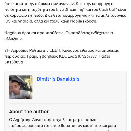
όσο και κατά την διάρκεια των αγώνων. Και στην εφαρμογή η
ποιότητα και η ταχύτητα του Live Streaming* και του Cash Out* είναι
σε κορυφαίο επίπεδο. Διατίθεται εφαρμογή για κινητά με λειτουργικό
iOS και Android, αλλά και πολύ καλή Mobile έκδοση.
*Iσχύουν όροι και προϋποθέσεις. Οι αποδόσεις ενδέχεται να
αλλάξουν.
21+ Αρμόδιος Ρυθμιστής ΕΕΕΠ, Κίνδυνος εθισμού και απώλειας
περιουσίας, Γραμμή βοήθειας ΚΕΘΕΑ: 210 9237777, Παίξτε
υπεύθυνα
Dimitris Danaktsis
About the author
Ο Δημήτρης Δανακτσής ασχολείται με μια μπάλα
ποδοσφαίρου από τότε που θυμάται τον εαυτό του και μετά