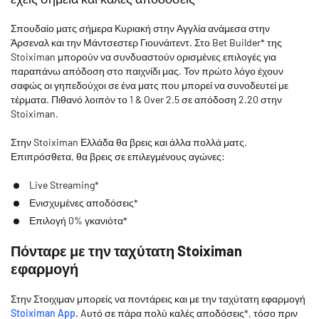
Σπουδαίο ματς σήμερα Κυριακή στην Αγγλία ανάμεσα στην
Άρσεναλ και την Μάντσεστερ Γιουνάιτεντ. Στο Bet Builder* της
Stoiximan μπορούν να συνδυαστούν ορισμένες επιλογές για
παραπάνω απόδοση στο παιχνίδι μας. Τον πρώτο λόγο έχουν
σαφώς οι γηπεδούχοι σε ένα ματς που μπορεί να συνοδευτεί με
τέρματα. Πιθανό λοιπόν το 1 & Over 2.5 σε απόδοση 2.20 στην
Stoiximan.
Στην Stoiximan Ελλάδα θα βρεις και άλλα πολλά ματς.
Επιπρόσθετα, θα βρεις σε επιλεγμένους αγώνες:
Live Streaming*
Ενισχυμένες αποδόσεις*
Επιλογή 0% γκανιότα*
Πόνταρε με την ταχύτατη Stoiximan
εφαρμογή
Στην Στοιχιμαν μπορείς να ποντάρεις και με την ταχύτατη εφαρμογή
Stoiximan App
. Aυτό σε πάρα πολύ καλές αποδόσεις*, τόσο πριν