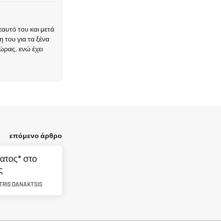
αυτό του και μετά
 του για τα ξένα
ώρας, ενώ έχει
επόμενο άρθρο
ατος* στο
ς
ITRIS DANAKTSIS