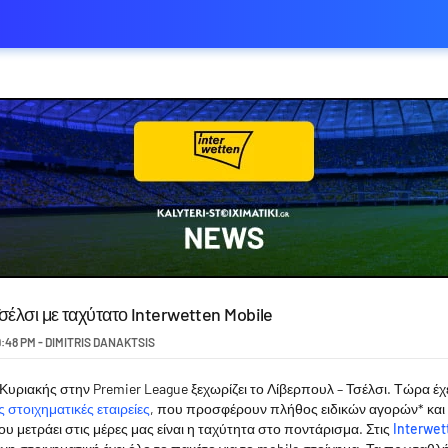
σέλσι με ταχύτατο Interwetten Mobile
9:48 PM
-
DIMITRIS DANAKTSIS
υριακής στην Premier League ξεχωρίζει το Λίβερπουλ – Τσέλσι. Τώρα έχ
 στοιχηματικές εταιρείες
, που προσφέρουν πλήθος ειδικών αγορών* και
υ μετράει στις μέρες μας είναι η ταχύτητα στο ποντάρισμα. Στις
Interwe