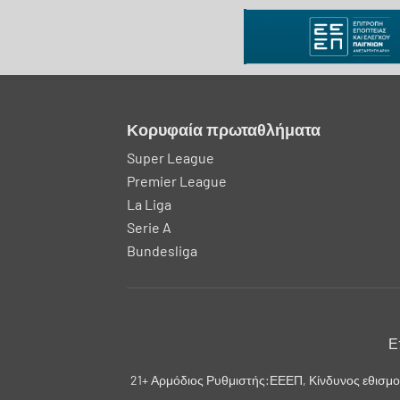
Κορυφαία πρωταθλήματα
Super League
Premier League
La Liga
Serie A
Bundesliga
Ε
21+ Αρμόδιος Ρυθμιστής:ΕΕΕΠ, Κίνδυνος εθισμο