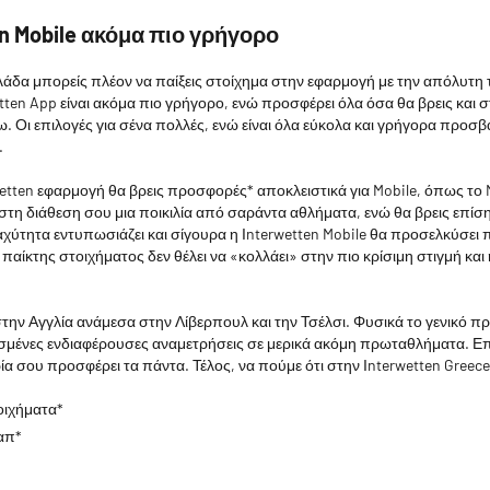
en Mobile ακόμα πιο γρήγορο
λάδα μπορείς πλέον να παίξεις στοίχημα στην εφαρμογή με την απόλυτη 
ten App είναι ακόμα πιο γρήγορο, ενώ προσφέρει όλα όσα θα βρεις και σ
 Οι επιλογές για σένα πολλές, ενώ είναι όλα εύκολα και γρήγορα προσ
.
etten εφαρμογή θα βρεις προσφορές* αποκλειστικά για Mobile, όπως το 
στη διάθεση σου μια ποικιλία από σαράντα αθλήματα, ενώ θα βρεις επίσ
ταχύτητα εντυπωσιάζει και σίγουρα η Ιnterwetten Mobile θα προσελκύσει 
παίκτης στοιχήματος δεν θέλει να «κολλάει» στην πιο κρίσιμη στιγμή και η
στην Αγγλία ανάμεσα στην Λίβερπουλ και την Τσέλσι. Φυσικά το γενικό 
ισμένες ενδιαφέρουσες αναμετρήσεις σε μερικά ακόμη πρωταθλήματα. Ε
ρία σου προσφέρει τα πάντα. Τέλος, να πούμε ότι στην Ιnterwetten Greece
οιχήματα*
απ*