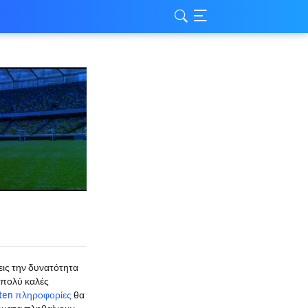
εις την δυνατότητα
 πολύ καλές
tten πληροφορίες
θα