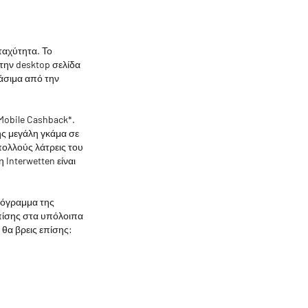
ταχύτητα. Το
την desktop σελίδα
βάσιμα από την
Mobile Cashback*.
ης μεγάλη γκάμα σε
πολλούς λάτρεις του
 Interwetten είναι
πρόγραμμα της
πίσης στα υπόλοιπα
 θα βρεις επίσης: