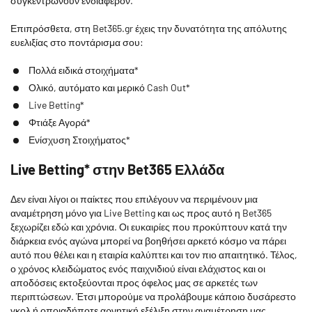
συγκεντρώνουν ενδιαφέρον.
Επιπρόσθετα, στη Bet365.gr έχεις την δυνατότητα της απόλυτης
ευελιξίας στο ποντάρισμα σου:
Πολλά ειδικά στοιχήματα*
Ολικό, αυτόματο και μερικό Cash Out*
Live Betting*
Φτιάξε Αγορά*
Ενίσχυση Στοιχήματος*
Live Betting* στην Bet365 Ελλάδα
Δεν είναι λίγοι οι παίκτες που επιλέγουν να περιμένουν μια
αναμέτρηση μόνο για Live Betting και ως προς αυτό η Bet365
ξεχωρίζει εδώ και χρόνια. Οι ευκαιρίες που προκύπτουν κατά την
διάρκεια ενός αγώνα μπορεί να βοηθήσει αρκετό κόσμο να πάρει
αυτό που θέλει και η εταιρία καλύπτει και τον πιο απαιτητικό. Τέλος,
ο χρόνος κλειδώματος ενός παιχνιδιού είναι ελάχιστος και οι
αποδόσεις εκτοξεύονται προς όφελος μας σε αρκετές των
περιπτώσεων. Έτσι μπορούμε να προλάβουμε κάποιο δυσάρεστο
γκολ ή οποιαδήποτε αρνητική εξέλιξη στην αναμέτρηση μας.