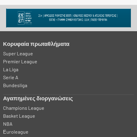
Κορυφαία πρωταθλήματα
Super League
Premier League
La Liga
Serie A
Bundesliga
Αγαπημένες διοργανώσεις
Champions League
Basket League
NBA
Εuroleague