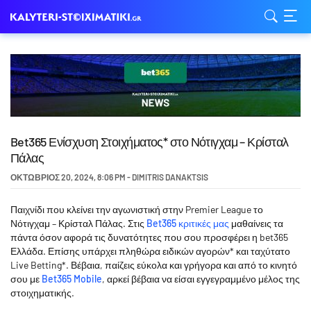
Bet365 Ενίσχυση Στοιχήματος* στο Νότιγχαμ – Κρίσταλ
Πάλας
ΟΚΤΏΒΡΙΟΣ 20, 2024
,
8:06 PM
-
DIMITRIS DANAKTSIS
Παιχνίδι που κλείνει την αγωνιστική στην Premier League το
Νότιγχαμ – Κρίσταλ Πάλας. Στις
Bet365 κριτικές μας
μαθαίνεις τα
πάντα όσον αφορά τις δυνατότητες που σου προσφέρει η bet365
Ελλάδα. Επίσης υπάρχει πληθώρα ειδικών αγορών* και ταχύτατο
Live Betting*. Βέβαια, παίζεις εύκολα και γρήγορα και από το κινητό
σου με
Bet365 Mobile
, αρκεί βέβαια να είσαι εγγεγραμμένο μέλος της
στοιχηματικής.