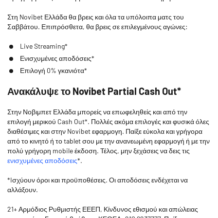
Στη Novibet Ελλάδα θα βρεις και όλα τα υπόλοιπα ματς του
Σαββάτου. Επιπρόσθετα, θα βρεις σε επιλεγμένους αγώνες:
Live Streaming*
Ενισχυμένες αποδόσεις*
Επιλογή 0% γκανιότα*
Ανακάλυψε το Novibet Partial Cash Out*
Στην Νοβιμπετ Ελλάδα μπορείς να επωφεληθείς και από την
επιλογή μερικού Cash Out*. Πολλές ακόμα επιλογές και φυσικά όλες
διαθέσιμες και στην Novibet εφαρμογη. Παίξε εύκολα και γρήγορα
από το κινητό ή το tablet σου με την ανανεωμένη εφαρμογή ή με την
πολύ γρήγορη mobile έκδοση. Τέλος, μην ξεχάσεις να δεις τις
ενισχυμένες αποδόσεις
*.
*Iσχύουν όροι και προϋποθέσεις. Οι αποδόσεις ενδέχεται να
αλλάξουν.
21+ Αρμόδιος Ρυθμιστής ΕΕΕΠ, Κίνδυνος εθισμού και απώλειας