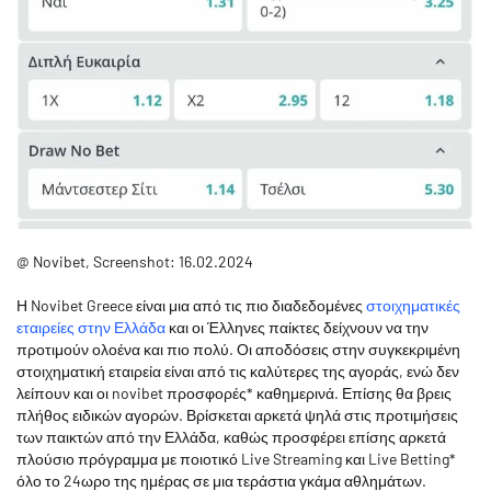
@ Novibet, Screenshot: 16.02.2024
Η Novibet Greece είναι μια από τις πιο διαδεδομένες
στοιχηματικές
εταιρείες στην Ελλάδα
και οι Έλληνες παίκτες δείχνουν να την
προτιμούν ολοένα και πιο πολύ. Οι αποδόσεις στην συγκεκριμένη
στοιχηματική εταιρεία είναι από τις καλύτερες της αγοράς, ενώ δεν
λείπουν και οι novibet προσφορές* καθημερινά. Επίσης θα βρεις
πλήθος ειδικών αγορών. Βρίσκεται αρκετά ψηλά στις προτιμήσεις
των παικτών από την Ελλάδα, καθώς προσφέρει επίσης αρκετά
πλούσιο πρόγραμμα με ποιοτικό Live Streaming και Live Betting*
όλο το 24ωρο της ημέρας σε μια τεράστια γκάμα αθλημάτων.