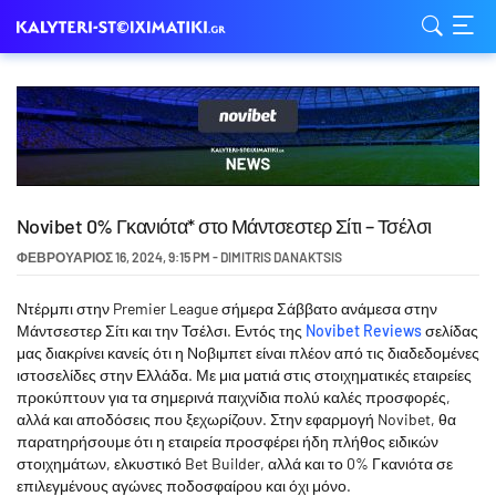
Novibet 0% Γκανιότα* στο Μάντσεστερ Σίτι – Τσέλσι
ΦΕΒΡΟΥΆΡΙΟΣ 16, 2024
,
9:15 PM
-
DIMITRIS DANAKTSIS
Ντέρμπι στην Premier League σήμερα Σάββατο ανάμεσα στην
Μάντσεστερ Σίτι και την Τσέλσι. Εντός της
Novibet Reviews
σελίδας
μας διακρίνει κανείς ότι η Νοβιμπετ είναι πλέον από τις διαδεδομένες
ιστοσελίδες στην Ελλάδα. Με μια ματιά στις στοιχηματικές εταιρείες
προκύπτουν για τα σημερινά παιχνίδια πολύ καλές προσφορές,
αλλά και αποδόσεις που ξεχωρίζουν. Στην εφαρμογή Novibet, θα
παρατηρήσουμε ότι η εταιρεία προσφέρει ήδη πλήθος ειδικών
στοιχημάτων, ελκυστικό Bet Builder, αλλά και το 0% Γκανιότα σε
επιλεγμένους αγώνες ποδοσφαίρου και όχι μόνο.