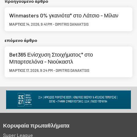
προηγούμενο άρθρο
Winmasters 0% γκανιότα* στο Λάτσιο - Μίλαν
ΜΆΡΤΙΟΣ 14, 2026
,
9:41 PM
-
DIMITRIS DANAKTSIS
επόμενο άρθρο
Bet365 Ενίσχυση Στοιχήματος* στο
Μπαρτσελόνα - Νιούκαστλ
ΜΆΡΤΙΟΣ 17, 2026
,
9:24 PM
-
DIMITRIS DANAKTSIS
Κορυφαία πρωταθλήματα
Super League