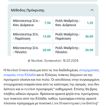
@ Novibet, Screenshot: 16.03.2026
Η Novibet Greece είναι μια από τις πιο διαδεδομένες
στοιχηματικές
εταιρείες στην Ελλάδα
και οι Έλληνες παίκτες δείχνουν να την
προτιμούν ολοένα και πιο πολύ. Οι αποδόσεις στην συγκεκριμένη
στοιχηματική εταιρεία είναι από τις καλύτερες της αγοράς, ενώ δεν
λείπουν και οι novibet προσφορές* καθημερινά. Επίσης θα βρεις
πλήθος ειδικών αγορών. Βρίσκεται αρκετά ψηλά στις προτιμήσεις
των παικτών από την Ελλάδα, καθώς προσφέρει επίσης αρκετά
πλούσιο πρόγραμμα με ποιοτικό Live Streaming και Live Betting*