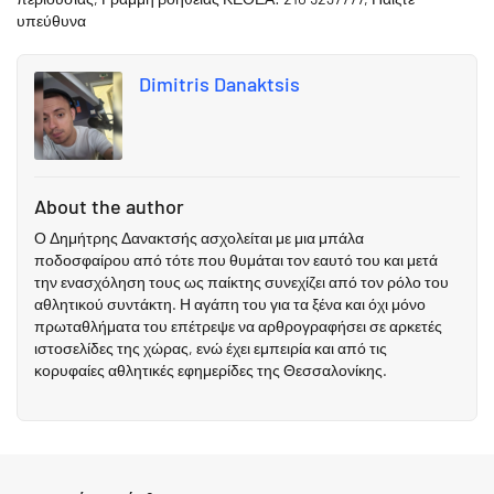
υπεύθυνα
Dimitris Danaktsis
About the author
Ο Δημήτρης Δανακτσής ασχολείται με μια μπάλα
ποδοσφαίρου από τότε που θυμάται τον εαυτό του και μετά
την ενασχόληση τους ως παίκτης συνεχίζει από τον ρόλο του
αθλητικού συντάκτη. Η αγάπη του για τα ξένα και όχι μόνο
πρωταθλήματα του επέτρεψε να αρθρογραφήσει σε αρκετές
ιστοσελίδες της χώρας, ενώ έχει εμπειρία και από τις
κορυφαίες αθλητικές εφημερίδες της Θεσσαλονίκης.