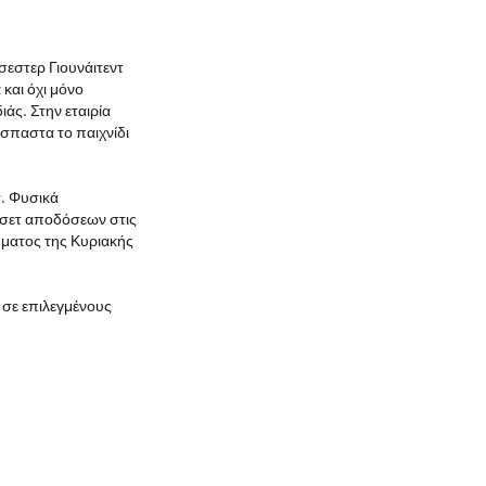
εστερ Γιουνάιτεντ
 και όχι μόνο
άς. Στην εταιρία
ίσπαστα το παιχνίδι
. Φυσικά
ό σετ αποδόσεων στις
μματος της Κυριακής
 σε επιλεγμένους