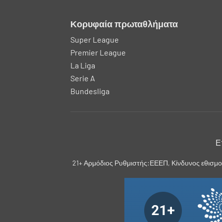
Κορυφαία πρωταθλήματα
Super League
Premier League
La Liga
Serie A
Bundesliga
Ε
21+ Αρμόδιος Ρυθμιστής:ΕΕΕΠ, Κίνδυνος εθισμο