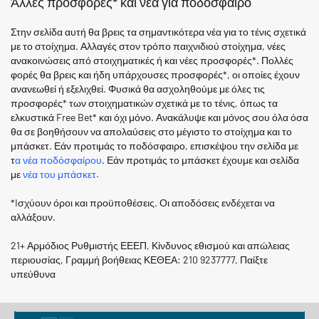
Άλλες προσφορές* και νέα για ποδόσφαιρο
Στην σελίδα αυτή θα βρεις τα σημαντικότερα νέα για το τένις σχετικά
με το στοίχημα. Αλλαγές στον τρόπο παιχνιδιού στοίχημα, νέες
ανακοινώσεις από στοιχηματικές ή και νέες προσφορές*. Πολλές
φορές θα βρεις και ήδη υπάρχουσες προσφορές*, οι οποίες έχουν
ανανεωθεί ή εξελιχθεί. Φυσικά θα ασχοληθούμε με όλες τις
προσφορές* των στοιχηματικών σχετικά με το τένις, όπως τα
ελκυστικά Free Bet* και όχι μόνο. Ανακάλυψε και μόνος σου όλα όσα
θα σε βοηθήσουν να απολαύσεις στο μέγιστο το στοίχημα και το
μπάσκετ. Εάν προτιμάς το ποδόσφαιρο, επισκέψου την σελίδα με
τ
α νέα ποδόσφαίρου
. Εάν προτιμάς το μπάσκετ έχουμε και σελίδα
με
νέα του μπάσκετ.
*Iσχύουν όροι και προϋποθέσεις. Οι αποδόσεις ενδέχεται να
αλλάξουν.
21+ Αρμόδιος Ρυθμιστής ΕΕΕΠ, Κίνδυνος εθισμού και απώλειας
περιουσίας, Γραμμή βοήθειας ΚΕΘΕΑ: 210 9237777, Παίξτε
υπεύθυνα