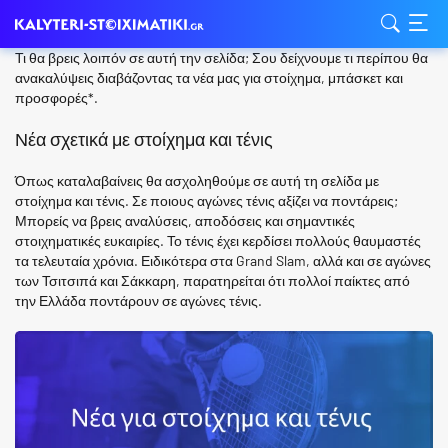
Τι θα βρεις λοιπόν σε αυτή την σελίδα; Σου δείχνουμε τι περίπου θα
ανακαλύψεις διαβάζοντας τα νέα μας για στοίχημα, μπάσκετ και
προσφορές*.
Νέα σχετικά με στοίχημα και τένις
Όπως καταλαβαίνεις θα ασχοληθούμε σε αυτή τη σελίδα με
στοίχημα και τένις. Σε ποιους αγώνες τένις αξίζει να ποντάρεις;
Μπορείς να βρεις αναλύσεις, αποδόσεις και σημαντικές
στοιχηματικές ευκαιρίες. Το τένις έχει κερδίσει πολλούς θαυμαστές
τα τελευταία χρόνια. Ειδικότερα στα Grand Slam, αλλά και σε αγώνες
των Τσιτσιπά και Σάκκαρη, παρατηρείται ότι πολλοί παίκτες από
την Ελλάδα ποντάρουν σε αγώνες τένις.