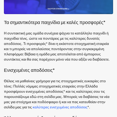
Τα σημαντικότερα παιχνίδια με καλές προσφορές*
Η συντακτική μας ομάδα συνέχεια ψάχνει το κατάλληλο παιχνίδι ή
παιχνίδια τένις, ώστε να ποντάρεις με τις καλύτερες δυνατές
αποδόσεις. Τι προσφορές* δίνει η εκάστοτε στοιχηματική εταιρεία
και τι μπορείς να απολαύσεις ποντάροντας στην συγκεκριμένη
πλατφόρμα; Βέβαια η ομάδα μας αποτελείται από έμπειρους
συντάκτες και θα σας παρέχουν μόνο νέα που αξίζει να διαβάσετε.
Ενισχυμένες αποδόσεις*
Θέλεις να μαθαίνεις γρήγορα για τις στοιχηματικές ευκαιρίες στο
τένις; Πολλές νόμιμες στοιχηματικές εταιρείες στην Ελλάδα
προσφέρουν ενισχυμένες αποδόσεις* και τις καλύτερες σου τις
παρουσιάζουμε εδώ στη σελίδα μας. Μπορείς να διαβάσεις τα νέα
μας για στοίχημα και ποδόσφαιρο ή και να πας κατευθείαν στην
σελίδα μας για τις
καλύτερες ενισχυμένες αποδόσεις
*.