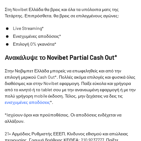
Στη Novibet Ελλάδα θα βρεις και όλα τα υπόλοιπα ματς της
Τετάρτης. Επιπρόσθετα, θα βρεις σε επιλεγμένους αγώνες:
Live Streaming*
Ενισχυμένες αποδόσεις*
Επιλογή 0% γκανιότα*
Ανακάλυψε το Novibet Partial Cash Out*
Στην Νοβιμπετ Ελλάδα μπορείς να επωφεληθείς και από την
επιλογή μερικού Cash Out*. Πολλές ακόμα επιλογές και φυσικά όλες
διαθέσιμες και στην Novibet εφαρμογη. Παίξε εύκολα και γρήγορα
από το κινητό ή το tablet σου με την ανανεωμένη εφαρμογή ή με την
πολύ γρήγορη mobile έκδοση. Τέλος, μην ξεχάσεις να δεις τις
ενισχυμένες αποδόσεις
*.
*Iσχύουν όροι και προϋποθέσεις. Οι αποδόσεις ενδέχεται να
αλλάξουν.
21+ Αρμόδιος Ρυθμιστής ΕΕΕΠ, Κίνδυνος εθισμού και απώλειας
περιουσίας, Γραμμή βοήθειας ΚΕΘΕΑ: 210 9237777, Παίξτε