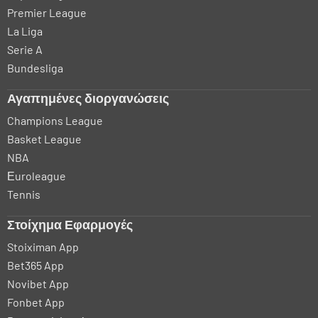
Premier League
La Liga
Serie A
Bundesliga
Αγαπημένες διοργανώσεις
Champions League
Basket League
NBA
Εuroleague
Tennis
Στοίχημα Εφαρμογές
Stoiximan App
Bet365 App
Novibet App
Fonbet App