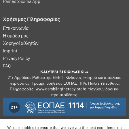
Pamestoixima App
Χρήσιμες Πληροφορίες
Επικοινωνία
Η ομάδα μας
Χορηγοί αθλητών
Imprint
Privacy Policy
FAQ
21+ Αρμόδιος Ρυθμιστής:ΕΕΕΠ, Κίνδυνος εθισμού και απώλειας
περιουσίας, Γραμμή βοήθειας ΕΟΠΑΕ: 1114, Παίξτε Υπεύθυνα.
Πληροφορίες:
www.gamblingtherapy.org/el
*Ισχύουν όροι και
προϋποθέσεις.
We use cookies to ensure that we give you the best experience on