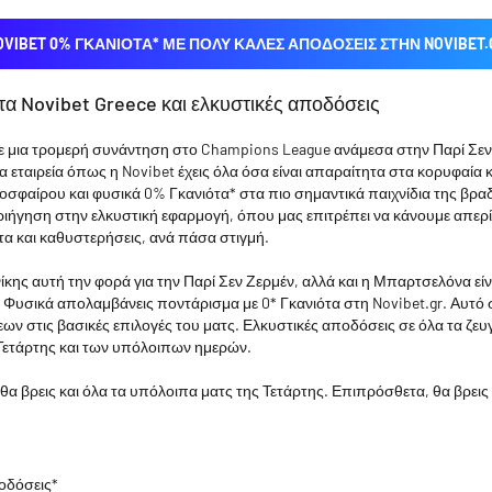
OVIBET 0% ΓΚΑΝΙΟΤΑ* ΜΕ ΠΟΛΎ ΚΑΛΈΣ ΑΠΟΔΌΣΕΙΣ ΣΤΗΝ NOVIBET.
τα Novibet Greece και ελκυστικές αποδόσεις
μια τρομερή συνάντηση στο Champions League ανάμεσα στην Παρί Σεν 
 εταιρεία όπως η Novibet έχεις όλα όσα είναι απαραίτητα στα κορυφαία κ
αίρου και φυσικά 0% Γκανιότα* στα πιο σημαντικά παιχνίδια της βραδι
εριήγηση στην ελκυστική εφαρμογή, όπου μας επιτρέπει να κάνουμε απερ
α και καθυστερήσεις, ανά πάσα στιγμή.
ίκης αυτή την φορά για την Παρί Σεν Ζερμέν, αλλά και η Μπαρτσελόνα είν
Φυσικά απολαμβάνεις ποντάρισμα με 0* Γκανιότα στη Novibet.gr. Αυτό σ
ν στις βασικές επιλογές του ματς. Ελκυστικές αποδόσεις σε όλα τα ζε
ετάρτης και των υπόλοιπων ημερών.
θα βρεις και όλα τα υπόλοιπα ματς της Τετάρτης. Επιπρόσθετα, θα βρεις
οδόσεις*