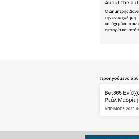
About the au
Ο Δημήτρης Δανακ
την ενασχόληση τ
και όχι μόνο πρω
εμπειρία και από 
προηγούμενο άρ
Bet365 Ενίσχ
Ρεάλ Μαδρίτης
ΑΠΡΊΛΙΟΣ 8, 2024
,
9