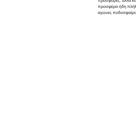
προσφορές, αλλά κα
προσφέρει ήδη πλήθο
αγώνες ποδοσφαίρου