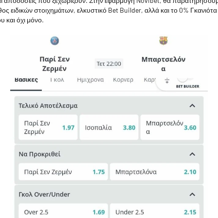
ι αποδόσεις που ξεχωρίζουν. Στην εφαρμογή Novibet, θα παρατηρήσουμε 
ς ειδικών στοιχημάτων, ελκυστικό Bet Builder, αλλά και το 0% Γκανιότα
 και όχι μόνο.