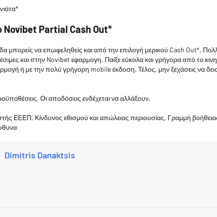
νιότα*
Novibet Partial Cash Out*
α μπορείς να επωφεληθείς και από την επιλογή μερικού Cash Out*. Πολ
έσιμες και στην Novibet εφαρμογη. Παίξε εύκολα και γρήγορα από το κινητ
μογή ή με την πολύ γρήγορη mobile έκδοση. Τέλος, μην ξεχάσεις να δεις
ροϋποθέσεις. Οι αποδόσεις ενδέχεται να αλλάξουν.
στής ΕΕΕΠ, Κίνδυνος εθισμού και απώλειας περιουσίας, Γραμμή βοήθει
εύθυνα
Dimitris Danaktsis