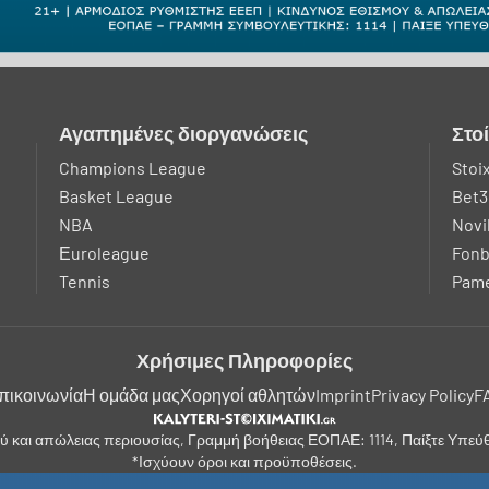
Αγαπημένες διοργανώσεις
Στο
Champions League
Stoi
Basket League
Bet3
NBA
Novi
Εuroleague
Fonb
Tennis
Pame
Χρήσιμες Πληροφορίες
πικοινωνία
Η ομάδα μας
Χορηγοί αθλητών
Imprint
Privacy Policy
F
ύ και απώλειας περιουσίας, Γραμμή βοήθειας ΕΟΠΑΕ: 1114, Παίξτε Υπε
*Ισχύουν όροι και προϋποθέσεις.