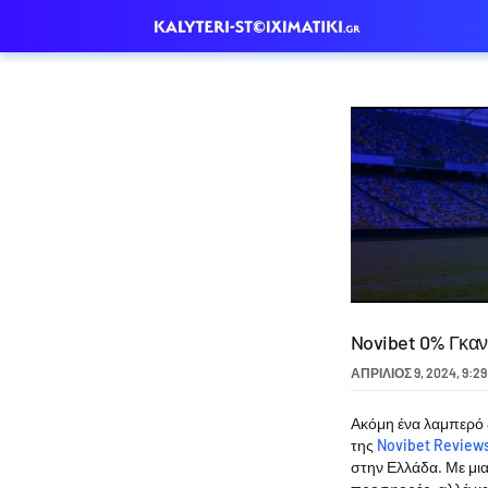
Novibet 0% Γκαν
ΑΠΡΊΛΙΟΣ 9, 2024
,
9:29
Ακόμη ένα λαμπερό 
της
Novibet Review
στην Ελλάδα. Με μια