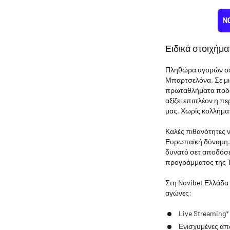
N
Ειδικά στοιχήμα
Πληθώρα αγορών σε 
Μπαρτσελόνα. Σε μια
πρωταθλήματα ποδοσφ
αξίζει επιπλέον η π
μας. Χωρίς κολλήματ
Καλές πιθανότητες ν
Ευρωπαϊκή δύναμη. 
δυνατό σετ αποδόσεω
προγράμματος της Τ
Στη Novibet Ελλάδα 
αγώνες:
Live Streaming*
Ενισχυμένες απ