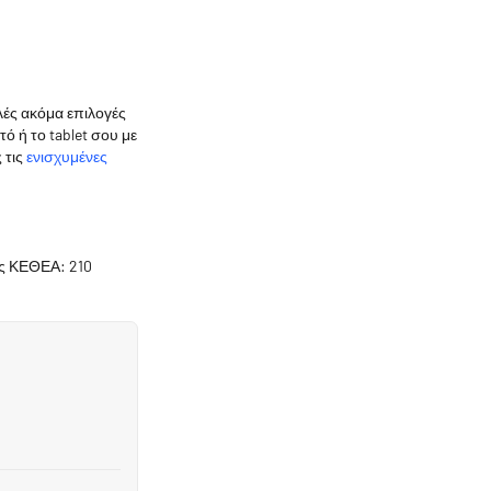
λές ακόμα επιλογές
ό ή το tablet σου με
 τις
ενισχυμένες
ας ΚΕΘΕΑ: 210