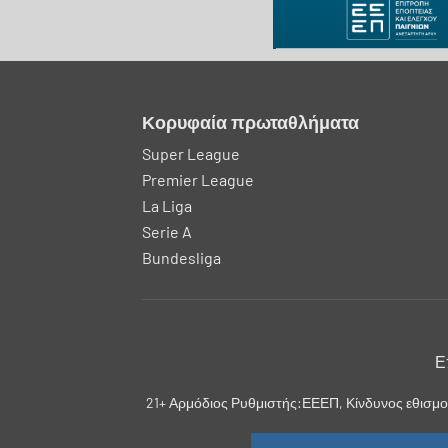
Κορυφαία πρωταθλήματα
Super League
Premier League
La Liga
Serie A
Bundesliga
Ε
21+ Αρμόδιος Ρυθμιστής:ΕΕΕΠ, Κίνδυνος εθισμο