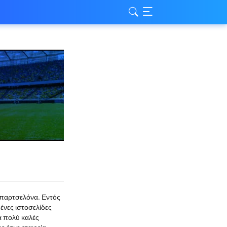
Μπαρτσελόνα. Εντός
μένες ιστοσελίδες
ια πολύ καλές