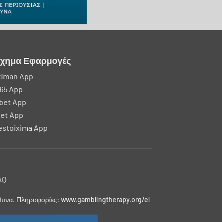
ίχημα Εφαρμογές
ximan App
65 App
bet App
et App
stoixima App
AQ
ύθυνα. Πληροφορίες:
www.gamblingtherapy.org/el