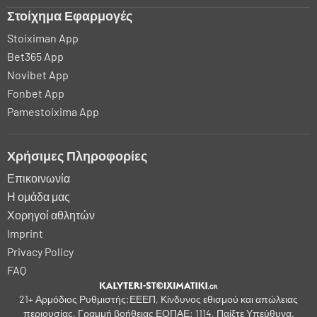
Στοίχημα Εφαρμογές
Stoiximan App
Bet365 App
Novibet App
Fonbet App
Pamestoixima App
Χρήσιμες Πληροφορίες
Επικοινωνία
Η ομάδα μας
Χορηγοί αθλητών
Imprint
Privacy Policy
FAQ
21+ Αρμόδιος Ρυθμιστής:ΕΕΕΠ, Κίνδυνος εθισμού και απώλειας
περιουσίας, Γραμμή βοήθειας ΕΟΠΑΕ: 1114, Παίξτε Υπεύθυνα.