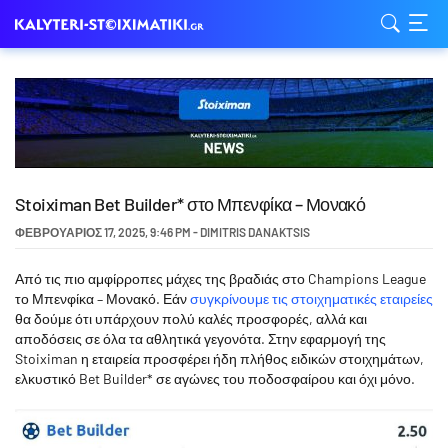
Stoiximan Bet Builder* στο Μπενφίκα – Μονακό
ΦΕΒΡΟΥΆΡΙΟΣ 17, 2025
,
9:46 PM
-
DIMITRIS DANAKTSIS
Από τις πιο αμφίρροπες μάχες της βραδιάς στο Champions League
το Μπενφίκα – Μονακό. Εάν
συγκρίνουμε τις στοιχηματικές εταιρείες
θα δούμε ότι υπάρχουν πολύ καλές προσφορές, αλλά και
αποδόσεις σε όλα τα αθλητικά γεγονότα. Στην εφαρμογή της
Stoiximan η εταιρεία προσφέρει ήδη πλήθος ειδικών στοιχημάτων,
ελκυστικό Bet Builder* σε αγώνες του ποδοσφαίρου και όχι μόνο.