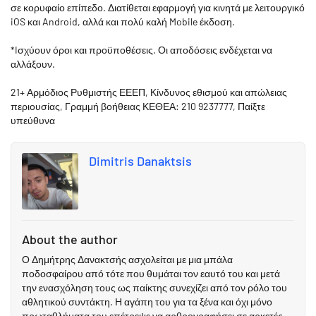
σε κορυφαίο επίπεδο. Διατίθεται εφαρμογή για κινητά με λειτουργικό
iOS και Android, αλλά και πολύ καλή Mobile έκδοση.
*Iσχύουν όροι και προϋποθέσεις. Οι αποδόσεις ενδέχεται να
αλλάξουν.
21+ Αρμόδιος Ρυθμιστής ΕΕΕΠ, Κίνδυνος εθισμού και απώλειας
περιουσίας, Γραμμή βοήθειας ΚΕΘΕΑ: 210 9237777, Παίξτε
υπεύθυνα
Dimitris Danaktsis
About the author
Ο Δημήτρης Δανακτσής ασχολείται με μια μπάλα
ποδοσφαίρου από τότε που θυμάται τον εαυτό του και μετά
την ενασχόληση τους ως παίκτης συνεχίζει από τον ρόλο του
αθλητικού συντάκτη. Η αγάπη του για τα ξένα και όχι μόνο
πρωταθλήματα του επέτρεψε να αρθρογραφήσει σε αρκετές