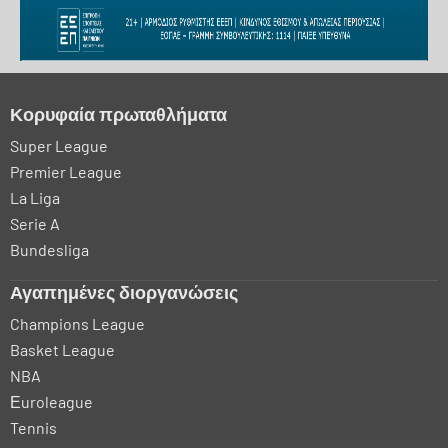
Κορυφαία πρωταθλήματα
Super League
Premier League
La Liga
Serie A
Bundesliga
Αγαπημένες διοργανώσεις
Champions League
Basket League
NBA
Εuroleague
Tennis