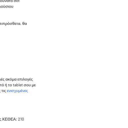
 δυνατό σετ
πλούσιου
Επιπρόσθετα, θα
λές ακόμα επιλογές
ό ή το tablet σου με
 τις
ενισχυμένες
ας ΚΕΘΕΑ: 210