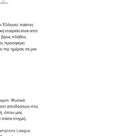
οι Έλληνες παίκτες
ή εταιρεία είναι από
α βρεις πλήθος
θώς προσφέρει
ο της ημέρας σε μια
ορντ. Φυσικά
ό σετ αποδόσεων στις
γή, όπου μας
ά πάσα στιγμή.
hampions League.