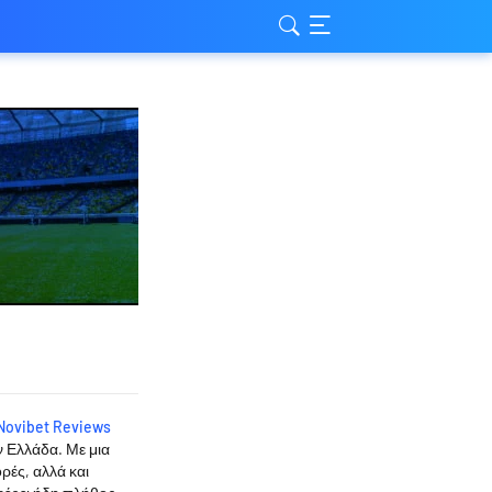
Novibet Reviews
ην Ελλάδα. Με μια
ρές, αλλά και