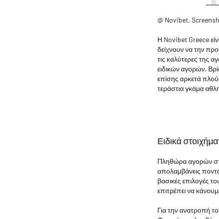
@ Novibet, Screensh
Η Novibet Greece είν
δείχνουν να την προ
τις καλύτερες της α
ειδικών αγορών. Βρ
επίσης αρκετά πλούσ
τεράστια γκάμα αθλ
Ειδικά στοιχήμα
Πληθώρα αγορών στη
απολαμβάνεις ποντάρ
βασικές επιλογές το
επιτρέπει να κάνουμ
Για την ανατροπή το