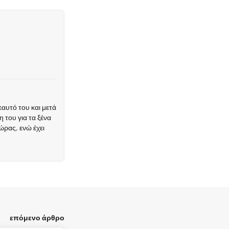
αυτό του και μετά
 του για τα ξένα
ώρας, ενώ έχει
επόμενο άρθρο