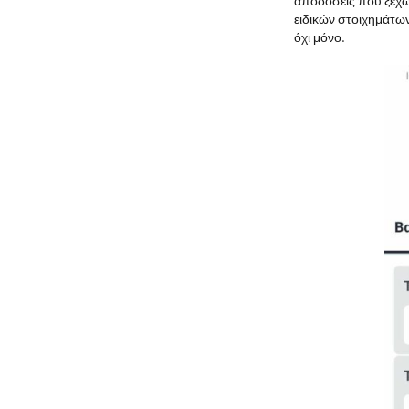
αποδόσεις που ξεχω
ειδικών στοιχημάτων
όχι μόνο.