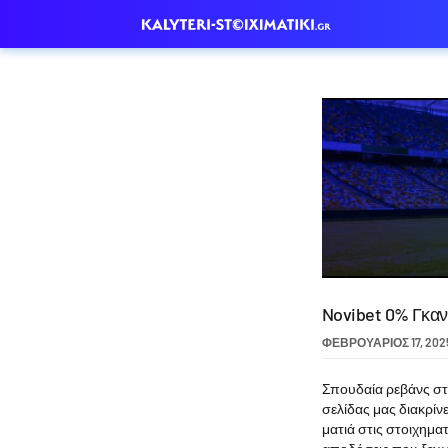
Novibet 0% Γκαν
ΦΕΒΡΟΥΆΡΙΟΣ 17, 202
Σπουδαία ρεβάνς στ
σελίδας μας διακρίνε
ματιά στις στοιχημα