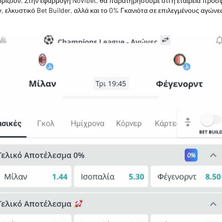
ρίζουν. Στην εφαρμογή Novibet, θα παρατηρήσουμε ότι η εταιρεία προσ
, ελκυστικό Bet Builder, αλλά και το 0% Γκανιότα σε επιλεγμένους αγών