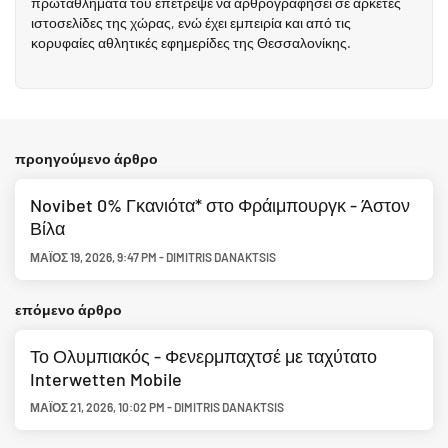
πρωταθλήματα του επέτρεψε να αρθρογραφήσει σε αρκετές
ιστοσελίδες της χώρας, ενώ έχει εμπειρία και από τις
κορυφαίες αθλητικές εφημερίδες της Θεσσαλονίκης.
προηγούμενο άρθρο
Novibet 0% Γκανιότα* στο Φράιμπουργκ - Άστον
Βίλα
ΜΆΙΟΣ 19, 2026
,
9:47 PM
-
DIMITRIS DANAKTSIS
επόμενο άρθρο
Το Ολυμπιακός - Φενερμπαχτσέ με ταχύτατο
Interwetten Mobile
ΜΆΙΟΣ 21, 2026
,
10:02 PM
-
DIMITRIS DANAKTSIS